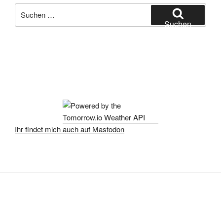
Suchen
nach:
Suchen
Ihr findet mich auch auf Mastodon