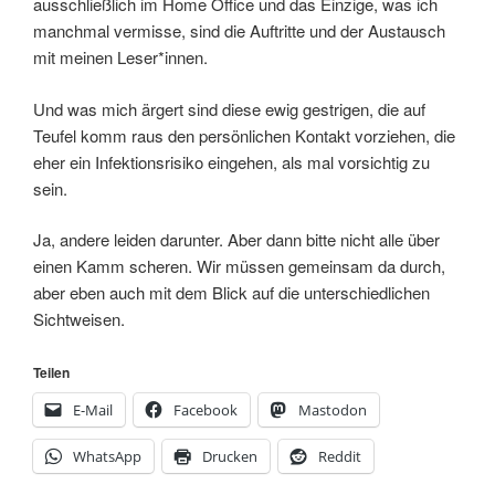
ausschließlich im Home Office und das Einzige, was ich
manchmal vermisse, sind die Auftritte und der Austausch
mit meinen Leser*innen.
Und was mich ärgert sind diese ewig gestrigen, die auf
Teufel komm raus den persönlichen Kontakt vorziehen, die
eher ein Infektionsrisiko eingehen, als mal vorsichtig zu
sein.
Ja, andere leiden darunter. Aber dann bitte nicht alle über
einen Kamm scheren. Wir müssen gemeinsam da durch,
aber eben auch mit dem Blick auf die unterschiedlichen
Sichtweisen.
Teilen
E-Mail
Facebook
Mastodon
WhatsApp
Drucken
Reddit