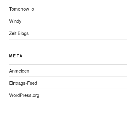
Tomorrow Io
Windy
Zeit Blogs
META
Anmelden
Eintrags-Feed
WordPress.org