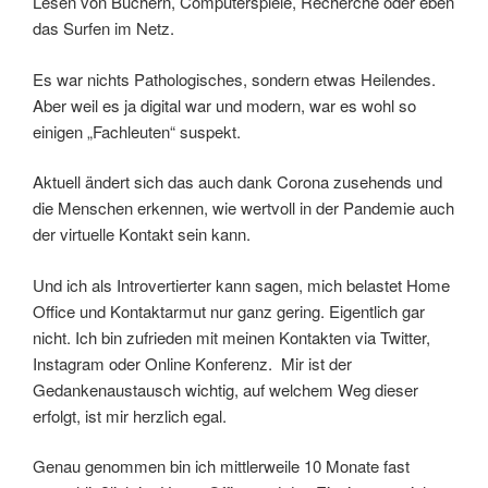
Lesen von Büchern, Computerspiele, Recherche oder eben
das Surfen im Netz.
Es war nichts Pathologisches, sondern etwas Heilendes.
Aber weil es ja digital war und modern, war es wohl so
einigen „Fachleuten“ suspekt.
Aktuell ändert sich das auch dank Corona zusehends und
die Menschen erkennen, wie wertvoll in der Pandemie auch
der virtuelle Kontakt sein kann.
Und ich als Introvertierter kann sagen, mich belastet Home
Office und Kontaktarmut nur ganz gering. Eigentlich gar
nicht. Ich bin zufrieden mit meinen Kontakten via Twitter,
Instagram oder Online Konferenz. Mir ist der
Gedankenaustausch wichtig, auf welchem Weg dieser
erfolgt, ist mir herzlich egal.
Genau genommen bin ich mittlerweile 10 Monate fast