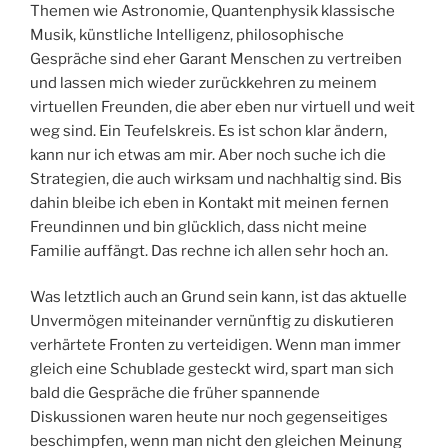
Themen wie Astronomie, Quantenphysik klassische
Musik, künstliche Intelligenz, philosophische
Gespräche sind eher Garant Menschen zu vertreiben
und lassen mich wieder zurückkehren zu meinem
virtuellen Freunden, die aber eben nur virtuell und weit
weg sind. Ein Teufelskreis. Es ist schon klar ändern,
kann nur ich etwas am mir. Aber noch suche ich die
Strategien, die auch wirksam und nachhaltig sind. Bis
dahin bleibe ich eben in Kontakt mit meinen fernen
Freundinnen und bin glücklich, dass nicht meine
Familie auffängt. Das rechne ich allen sehr hoch an.
Was letztlich auch an Grund sein kann, ist das aktuelle
Unvermögen miteinander vernünftig zu diskutieren
verhärtete Fronten zu verteidigen. Wenn man immer
gleich eine Schublade gesteckt wird, spart man sich
bald die Gespräche die früher spannende
Diskussionen waren heute nur noch gegenseitiges
beschimpfen, wenn man nicht den gleichen Meinung