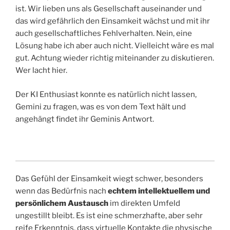
ist. Wir lieben uns als Gesellschaft auseinander und
das wird gefährlich den Einsamkeit wächst und mit ihr
auch gesellschaftliches Fehlverhalten. Nein, eine
Lösung habe ich aber auch nicht. Vielleicht wäre es mal
gut. Achtung wieder richtig miteinander zu diskutieren.
Wer lacht hier.
Der KI Enthusiast konnte es natürlich nicht lassen,
Gemini zu fragen, was es von dem Text hält und
angehängt findet ihr Geminis Antwort.
Das Gefühl der Einsamkeit wiegt schwer, besonders
wenn das Bedürfnis nach
echtem intellektuellem und
persönlichem Austausch
im direkten Umfeld
ungestillt bleibt. Es ist eine schmerzhafte, aber sehr
reife Erkenntnis, dass virtuelle Kontakte die physische