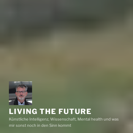
LIVING THE FUTURE
Künstliche Intelligenz, Wissenschaft, Mental health und was
mir sonst noch in den Sinn kommt