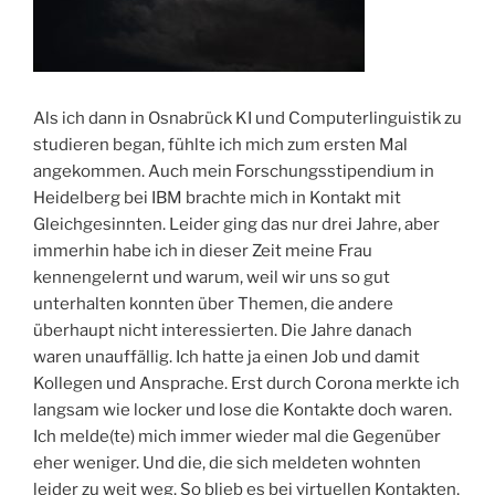
Als ich dann in Osnabrück KI und Computerlinguistik zu
studieren began, fühlte ich mich zum ersten Mal
angekommen. Auch mein Forschungsstipendium in
Heidelberg bei IBM brachte mich in Kontakt mit
Gleichgesinnten. Leider ging das nur drei Jahre, aber
immerhin habe ich in dieser Zeit meine Frau
kennengelernt und warum, weil wir uns so gut
unterhalten konnten über Themen, die andere
überhaupt nicht interessierten. Die Jahre danach
waren unauffällig. Ich hatte ja einen Job und damit
Kollegen und Ansprache. Erst durch Corona merkte ich
langsam wie locker und lose die Kontakte doch waren.
Ich melde(te) mich immer wieder mal die Gegenüber
eher weniger. Und die, die sich meldeten wohnten
leider zu weit weg. So blieb es bei virtuellen Kontakten,