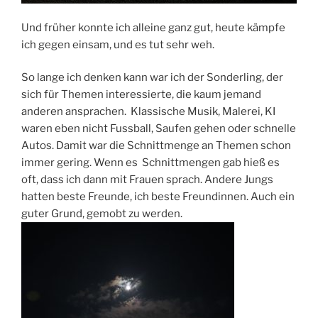
Und früher konnte ich alleine ganz gut, heute kämpfe
ich gegen einsam, und es tut sehr weh.
So lange ich denken kann war ich der Sonderling, der
sich für Themen interessierte, die kaum jemand
anderen ansprachen. Klassische Musik, Malerei, KI
waren eben nicht Fussball, Saufen gehen oder schnelle
Autos. Damit war die Schnittmenge an Themen schon
immer gering. Wenn es Schnittmengen gab hieß es
oft, dass ich dann mit Frauen sprach. Andere Jungs
hatten beste Freunde, ich beste Freundinnen. Auch ein
guter Grund, gemobt zu werden.