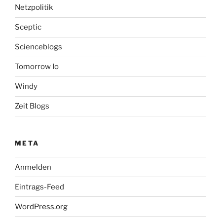
Netzpolitik
Sceptic
Scienceblogs
Tomorrow Io
Windy
Zeit Blogs
META
Anmelden
Eintrags-Feed
WordPress.org