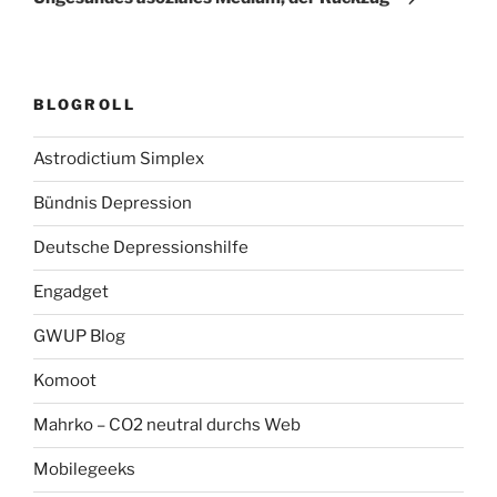
BLOGROLL
Astrodictium Simplex
Bündnis Depression
Deutsche Depressionshilfe
Engadget
GWUP Blog
Komoot
Mahrko – CO2 neutral durchs Web
Mobilegeeks