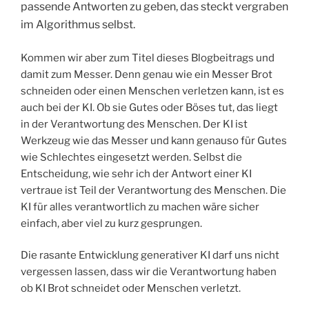
passende Antworten zu geben, das steckt vergraben
im Algorithmus selbst.
Kommen wir aber zum Titel dieses Blogbeitrags und
damit zum Messer. Denn genau wie ein Messer Brot
schneiden oder einen Menschen verletzen kann, ist es
auch bei der KI. Ob sie Gutes oder Böses tut, das liegt
in der Verantwortung des Menschen. Der KI ist
Werkzeug wie das Messer und kann genauso für Gutes
wie Schlechtes eingesetzt werden. Selbst die
Entscheidung, wie sehr ich der Antwort einer KI
vertraue ist Teil der Verantwortung des Menschen. Die
KI für alles verantwortlich zu machen wäre sicher
einfach, aber viel zu kurz gesprungen.
Die rasante Entwicklung generativer KI darf uns nicht
vergessen lassen, dass wir die Verantwortung haben
ob KI Brot schneidet oder Menschen verletzt.