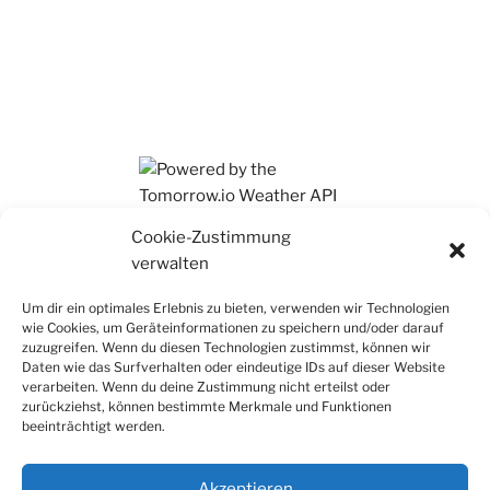
Ihr findet mich auch auf Mastodon
Cookie-Zustimmung
verwalten
Um dir ein optimales Erlebnis zu bieten, verwenden wir Technologien
wie Cookies, um Geräteinformationen zu speichern und/oder darauf
zuzugreifen. Wenn du diesen Technologien zustimmst, können wir
Daten wie das Surfverhalten oder eindeutige IDs auf dieser Website
verarbeiten. Wenn du deine Zustimmung nicht erteilst oder
zurückziehst, können bestimmte Merkmale und Funktionen
beeinträchtigt werden.
Akzeptieren