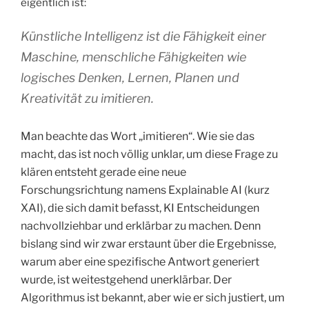
eigentlich ist:
Künstliche Intelligenz ist die Fähigkeit einer
Maschine, menschliche Fähigkeiten wie
logisches Denken, Lernen, Planen und
Kreativität zu imitieren.
Man beachte das Wort „imitieren“. Wie sie das
macht, das ist noch völlig unklar, um diese Frage zu
klären entsteht gerade eine neue
Forschungsrichtung namens Explainable AI (kurz
XAI), die sich damit befasst, KI Entscheidungen
nachvollziehbar und erklärbar zu machen. Denn
bislang sind wir zwar erstaunt über die Ergebnisse,
warum aber eine spezifische Antwort generiert
wurde, ist weitestgehend unerklärbar. Der
Algorithmus ist bekannt, aber wie er sich justiert, um