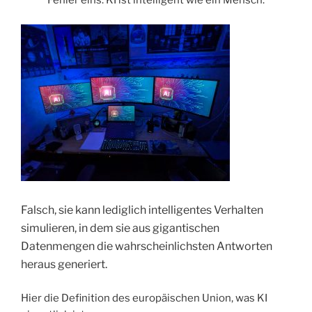
Fehler eins: KI ist intelligent wie ein Mensch.
Falsch, sie kann lediglich intelligentes Verhalten
simulieren, in dem sie aus gigantischen
Datenmengen die wahrscheinlichsten Antworten
heraus generiert.
Hier die Definition des europäischen Union, was KI