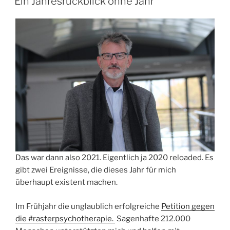
Ein Jahresrückblick ohne Jahr
Das war dann also 2021. Eigentlich ja 2020 reloaded. Es
gibt zwei Ereignisse, die dieses Jahr für mich
überhaupt existent machen.
Im Frühjahr die unglaublich erfolgreiche
Petition gegen
die #rasterpsychotherapie.
Sagenhafte 212.000