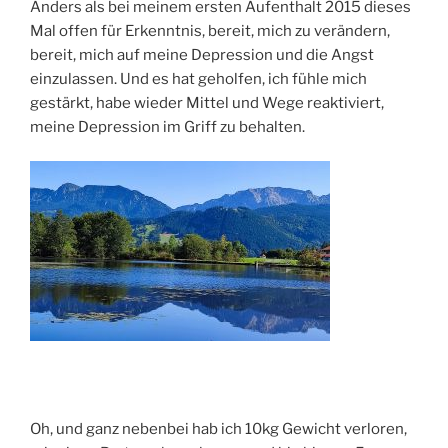
Anders als bei meinem ersten Aufenthalt 2015 dieses
Mal offen für Erkenntnis, bereit, mich zu verändern,
bereit, mich auf meine Depression und die Angst
einzulassen. Und es hat geholfen, ich fühle mich
gestärkt, habe wieder Mittel und Wege reaktiviert,
meine Depression im Griff zu behalten.
Oh, und ganz nebenbei hab ich 10kg Gewicht verloren,