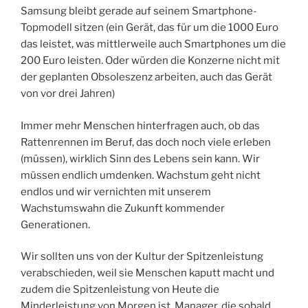
Samsung bleibt gerade auf seinem Smartphone-
Topmodell sitzen (ein Gerät, das für um die 1000 Euro
das leistet, was mittlerweile auch Smartphones um die
200 Euro leisten. Oder würden die Konzerne nicht mit
der geplanten Obsoleszenz arbeiten, auch das Gerät
von vor drei Jahren)
Immer mehr Menschen hinterfragen auch, ob das
Rattenrennen im Beruf, das doch noch viele erleben
(müssen), wirklich Sinn des Lebens sein kann. Wir
müssen endlich umdenken. Wachstum geht nicht
endlos und wir vernichten mit unserem
Wachstumswahn die Zukunft kommender
Generationen.
Wir sollten uns von der Kultur der Spitzenleistung
verabschieden, weil sie Menschen kaputt macht und
zudem die Spitzenleistung von Heute die
Minderleistung von Morgen ist. Manager, die sobald