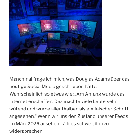
​Manchmal frage ich mich, was Douglas Adams über das
heutige Social Media geschrieben hätte.
Wahrscheinlich so etwas wie: „Am Anfang wurde das
Internet erschaffen. Das machte viele Leute sehr
wütend und wurde allenthalben als ein falscher Schritt
angesehen.“ Wenn wir uns den Zustand unserer Feeds
im März 2026 ansehen, fällt es schwer, ihm zu
widersprechen.