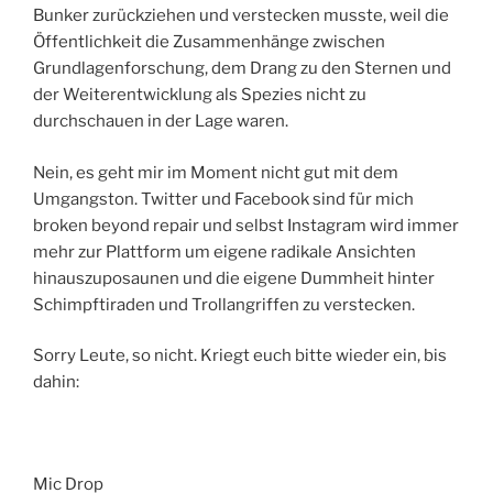
Bunker zurückziehen und verstecken musste, weil die
Öffentlichkeit die Zusammenhänge zwischen
Grundlagenforschung, dem Drang zu den Sternen und
der Weiterentwicklung als Spezies nicht zu
durchschauen in der Lage waren.
Nein, es geht mir im Moment nicht gut mit dem
Umgangston. Twitter und Facebook sind für mich
broken beyond repair und selbst Instagram wird immer
mehr zur Plattform um eigene radikale Ansichten
hinauszuposaunen und die eigene Dummheit hinter
Schimpftiraden und Trollangriffen zu verstecken.
Sorry Leute, so nicht. Kriegt euch bitte wieder ein, bis
dahin:
Mic Drop