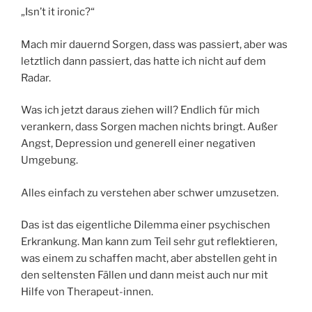
„Isn’t it ironic?“
Mach mir dauernd Sorgen, dass was passiert, aber was
letztlich dann passiert, das hatte ich nicht auf dem
Radar.
Was ich jetzt daraus ziehen will? Endlich für mich
verankern, dass Sorgen machen nichts bringt. Außer
Angst, Depression und generell einer negativen
Umgebung.
Alles einfach zu verstehen aber schwer umzusetzen.
Das ist das eigentliche Dilemma einer psychischen
Erkrankung. Man kann zum Teil sehr gut reflektieren,
was einem zu schaffen macht, aber abstellen geht in
den seltensten Fällen und dann meist auch nur mit
Hilfe von Therapeut-innen.