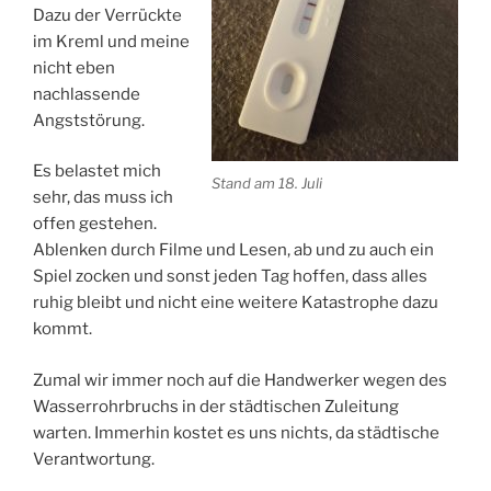
Dazu der Verrückte
im Kreml und meine
nicht eben
nachlassende
Angststörung.
Es belastet mich
Stand am 18. Juli
sehr, das muss ich
offen gestehen.
Ablenken durch Filme und Lesen, ab und zu auch ein
Spiel zocken und sonst jeden Tag hoffen, dass alles
ruhig bleibt und nicht eine weitere Katastrophe dazu
kommt.
Zumal wir immer noch auf die Handwerker wegen des
Wasserrohrbruchs in der städtischen Zuleitung
warten. Immerhin kostet es uns nichts, da städtische
Verantwortung.