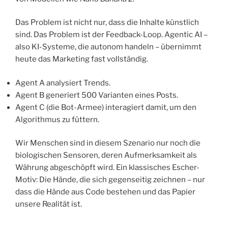
​Das Problem ist nicht nur, dass die Inhalte künstlich
sind. Das Problem ist der Feedback-Loop. Agentic AI –
also KI-Systeme, die autonom handeln – übernimmt
heute das Marketing fast vollständig.
​Agent A analysiert Trends.
​Agent B generiert 500 Varianten eines Posts.
​Agent C (die Bot-Armee) interagiert damit, um den
Algorithmus zu füttern.
​Wir Menschen sind in diesem Szenario nur noch die
biologischen Sensoren, deren Aufmerksamkeit als
Währung abgeschöpft wird. Ein klassisches Escher-
Motiv: Die Hände, die sich gegenseitig zeichnen – nur
dass die Hände aus Code bestehen und das Papier
unsere Realität ist.