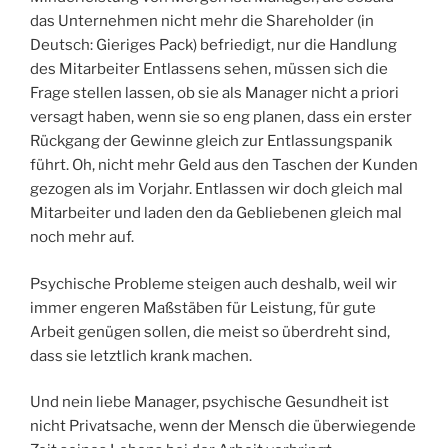
das Unternehmen nicht mehr die Shareholder (in
Deutsch: Gieriges Pack) befriedigt, nur die Handlung
des Mitarbeiter Entlassens sehen, müssen sich die
Frage stellen lassen, ob sie als Manager nicht a priori
versagt haben, wenn sie so eng planen, dass ein erster
Rückgang der Gewinne gleich zur Entlassungspanik
führt. Oh, nicht mehr Geld aus den Taschen der Kunden
gezogen als im Vorjahr. Entlassen wir doch gleich mal
Mitarbeiter und laden den da Gebliebenen gleich mal
noch mehr auf.
Psychische Probleme steigen auch deshalb, weil wir
immer engeren Maßstäben für Leistung, für gute
Arbeit genügen sollen, die meist so überdreht sind,
dass sie letztlich krank machen.
Und nein liebe Manager, psychische Gesundheit ist
nicht Privatsache, wenn der Mensch die überwiegende