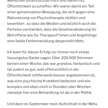
Menschen unterstützten mich und halfen mit,
Öffentlichkeit zu schaffen. Wir waren damit ein Teil
einer gemeinsamen Bewegung, die sich gegen eine
Rationierung von Psychotherapie stellten und
bewirkten , so dass die Medien und letztlich auch die
Parteien verstanden, dass die Gesetzesänderung für
Betroffene wie für Therapeut*innen und Angehörige
eine fatale Fehlentwicklung dargestellt hätte.
Ich kann für diesen Erfolg nur immer noch etwas
fassungslos Danke sagen. Über 200.000 Stimmen
binnen einer Woche, das war grandios, fantastisch und
tat zudem so gut, weil offensichtlich in der
Öffentlichkeit mittlerweile besser angekommen ist,
was eine psychische Krankheit bedeutet und wie
komplex und eben nicht in Stunden oder Wochen
messbar hier eine Behandlung ist als in der Politik.
Und dann im September mein Aufenthalt in der Reha.