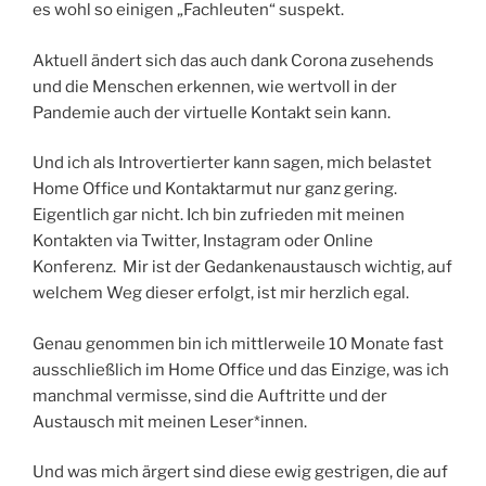
es wohl so einigen „Fachleuten“ suspekt.
Aktuell ändert sich das auch dank Corona zusehends
und die Menschen erkennen, wie wertvoll in der
Pandemie auch der virtuelle Kontakt sein kann.
Und ich als Introvertierter kann sagen, mich belastet
Home Office und Kontaktarmut nur ganz gering.
Eigentlich gar nicht. Ich bin zufrieden mit meinen
Kontakten via Twitter, Instagram oder Online
Konferenz. Mir ist der Gedankenaustausch wichtig, auf
welchem Weg dieser erfolgt, ist mir herzlich egal.
Genau genommen bin ich mittlerweile 10 Monate fast
ausschließlich im Home Office und das Einzige, was ich
manchmal vermisse, sind die Auftritte und der
Austausch mit meinen Leser*innen.
Und was mich ärgert sind diese ewig gestrigen, die auf