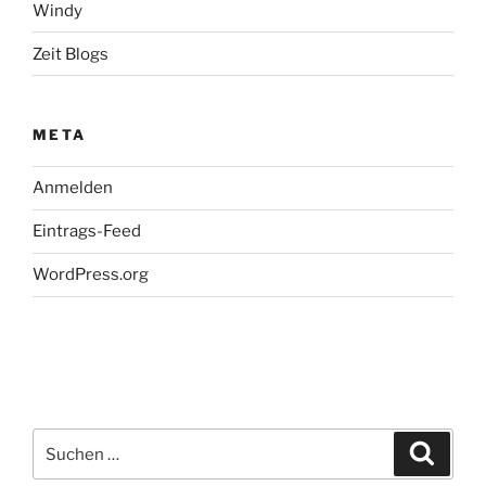
Windy
Zeit Blogs
META
Anmelden
Eintrags-Feed
WordPress.org
Suchen
Suche
nach: