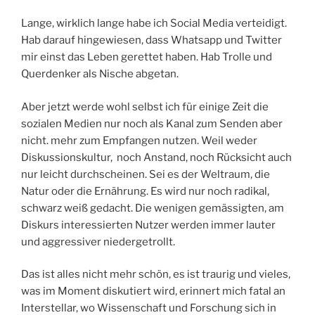
Lange, wirklich lange habe ich Social Media verteidigt.
Hab darauf hingewiesen, dass Whatsapp und Twitter
mir einst das Leben gerettet haben. Hab Trolle und
Querdenker als Nische abgetan.
Aber jetzt werde wohl selbst ich für einige Zeit die
sozialen Medien nur noch als Kanal zum Senden aber
nicht. mehr zum Empfangen nutzen. Weil weder
Diskussionskultur, noch Anstand, noch Rücksicht auch
nur leicht durchscheinen. Sei es der Weltraum, die
Natur oder die Ernährung. Es wird nur noch radikal,
schwarz weiß gedacht. Die wenigen gemässigten, am
Diskurs interessierten Nutzer werden immer lauter
und aggressiver niedergetrollt.
Das ist alles nicht mehr schön, es ist traurig und vieles,
was im Moment diskutiert wird, erinnert mich fatal an
Interstellar, wo Wissenschaft und Forschung sich in