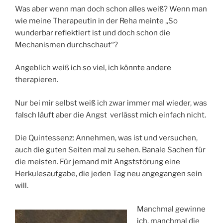
Was aber wenn man doch schon alles weiß? Wenn man
wie meine Therapeutin in der Reha meinte „So
wunderbar reflektiert ist und doch schon die
Mechanismen durchschaut“?
Angeblich weiß ich so viel, ich könnte andere
therapieren.
Nur bei mir selbst weiß ich zwar immer mal wieder, was
falsch läuft aber die Angst verlässt mich einfach nicht.
Die Quintessenz: Annehmen, was ist und versuchen,
auch die guten Seiten mal zu sehen. Banale Sachen für
die meisten. Für jemand mit Angststörung eine
Herkulesaufgabe, die jeden Tag neu angegangen sein
will.
Manchmal gewinne
ich, manchmal die