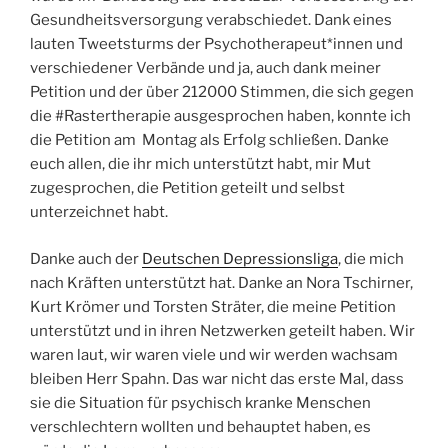
Gesundheitsversorgung verabschiedet. Dank eines
lauten Tweetsturms der Psychotherapeut*innen und
verschiedener Verbände und ja, auch dank meiner
Petition und der über 212000 Stimmen, die sich gegen
die #Rastertherapie ausgesprochen haben, konnte ich
die Petition am Montag als Erfolg schließen. Danke
euch allen, die ihr mich unterstützt habt, mir Mut
zugesprochen, die Petition geteilt und selbst
unterzeichnet habt.
Danke auch der
Deutschen Depressionsliga
, die mich
nach Kräften unterstützt hat. Danke an Nora Tschirner,
Kurt Krömer und Torsten Sträter, die meine Petition
unterstützt und in ihren Netzwerken geteilt haben. Wir
waren laut, wir waren viele und wir werden wachsam
bleiben Herr Spahn. Das war nicht das erste Mal, dass
sie die Situation für psychisch kranke Menschen
verschlechtern wollten und behauptet haben, es