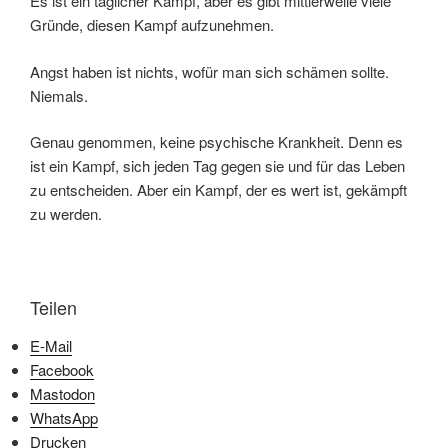
Es ist ein täglicher Kampf, aber es gibt mittlerweile viele
Gründe, diesen Kampf aufzunehmen.
Angst haben ist nichts, wofür man sich schämen sollte.
Niemals.
Genau genommen, keine psychische Krankheit. Denn es
ist ein Kampf, sich jeden Tag gegen sie und für das Leben
zu entscheiden. Aber ein Kampf, der es wert ist, gekämpft
zu werden.
Teilen
E-Mail
Facebook
Mastodon
WhatsApp
Drucken