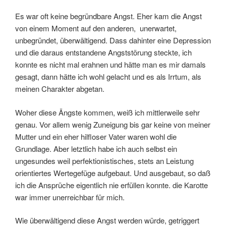
Es war oft keine begründbare Angst. Eher kam die Angst
von einem Moment auf den anderen, unerwartet,
unbegründet, überwältigend. Dass dahinter eine Depression
und die daraus entstandene Angststörung steckte, ich
konnte es nicht mal erahnen und hätte man es mir damals
gesagt, dann hätte ich wohl gelacht und es als Irrtum, als
meinen Charakter abgetan.
Woher diese Ängste kommen, weiß ich mittlerweile sehr
genau. Vor allem wenig Zuneigung bis gar keine von meiner
Mutter und ein eher hilfloser Vater waren wohl die
Grundlage. Aber letztlich habe ich auch selbst ein
ungesundes weil perfektionistisches, stets an Leistung
orientiertes Wertegefüge aufgebaut. Und ausgebaut, so daß
ich die Ansprüche eigentlich nie erfüllen konnte. die Karotte
war immer unerreichbar für mich.
Wie überwältigend diese Angst werden würde, getriggert