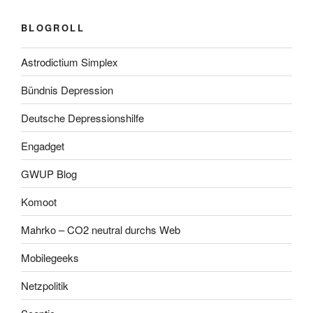
BLOGROLL
Astrodictium Simplex
Bündnis Depression
Deutsche Depressionshilfe
Engadget
GWUP Blog
Komoot
Mahrko – CO2 neutral durchs Web
Mobilegeeks
Netzpolitik