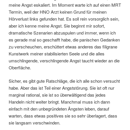
meine Angst eskaliert. Im Moment warte ich auf einen MRT
Termin, weil der HNO Arzt keinen Grund für meinen
Hörverlust links gefunden hat. Es soll rein vorsorglich sein,
aber ich kenne meine Angst. Sie beginnt mir sofort,
dramatische Szenarien abzuspulen und immer, wenn ich
es gerade mal so geschafft habe, die panischen Gedanken
zu verscheuchen, erschüttert etwas anderes das filigrane
Kunstwerk meiner stabilisierten Seele und die alles
umschlingende, verschlingende Angst taucht wieder an die
Oberfläche.
Sicher, es gibt gute Ratschläge, die ich alle schon versucht
habe. Aber das ist Teil einer Angststörung. Sie ist oft nur
marginal rational, sie ist so überwältigend das jedes
Handeln nicht weiter bringt. Manchmal muss ich dann
einfach mit den unbegründeten Ängsten leben, darauf
warten, dass etwas positives sie so sehr überlagert, dass
sie langsam verschwinden.