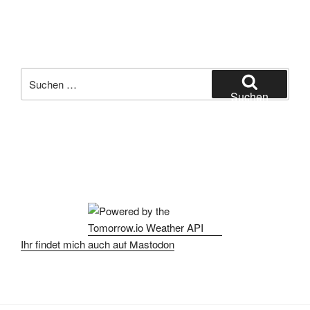
Suchen
nach:
Suchen
Ihr findet mich auch auf Mastodon