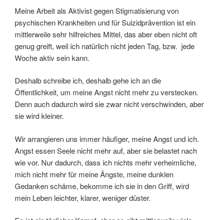
Meine Arbeit als Aktivist gegen Stigmatisierung von
psychischen Krankheiten und für Suizidprävention ist ein
mittlerweile sehr hilfreiches Mittel, das aber eben nicht oft
genug greift, weil ich natürlich nicht jeden Tag, bzw. jede
Woche aktiv sein kann.
Deshalb schreibe ich, deshalb gehe ich an die
Öffentlichkeit, um meine Angst nicht mehr zu verstecken.
Denn auch dadurch wird sie zwar nicht verschwinden, aber
sie wird kleiner.
Wir arrangieren uns immer häufiger, meine Angst und ich.
Angst essen Seele nicht mehr auf, aber sie belastet nach
wie vor. Nur dadurch, dass ich nichts mehr verheimliche,
mich nicht mehr für meine Ängste, meine dunklen
Gedanken schäme, bekomme ich sie in den Griff, wird
mein Leben leichter, klarer, weniger düster.