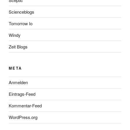
Sceptic
Scienceblogs
Tomorrow Io
Windy
Zeit Blogs
META
Anmelden
Eintrags-Feed
Kommentar-Feed
WordPress.org