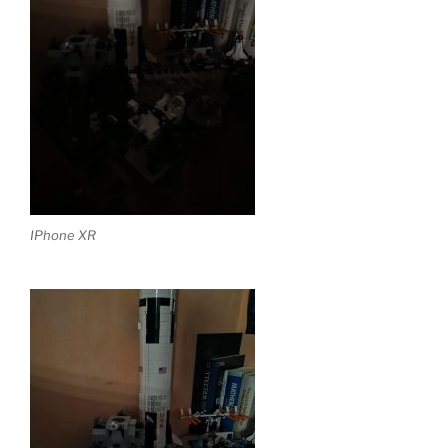
IPhone XR