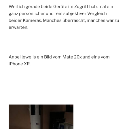
Weil ich gerade beide Geräte im Zugriff hab, mal ein
ganz persönlicher und rein subjektiver Vergleich
beider Kameras. Manches überrascht, manches war zu
erwarten.
Anbei jeweils ein Bild vom Mate 20x und eins vom
iPhone XR.