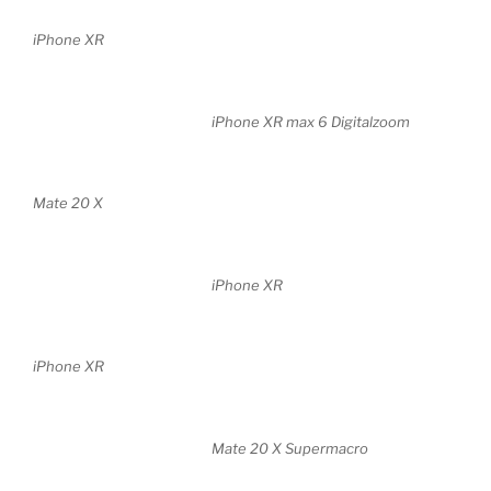
iPhone XR
iPhone XR max 6 Digitalzoom
Mate 20 X
iPhone XR
iPhone XR
Mate 20 X Supermacro