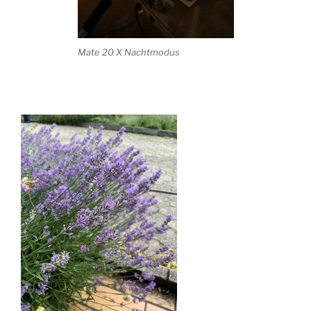
Mate 20 X Nachtmodus