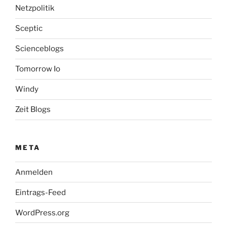
Netzpolitik
Sceptic
Scienceblogs
Tomorrow Io
Windy
Zeit Blogs
META
Anmelden
Eintrags-Feed
WordPress.org