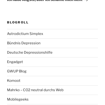
BLOGROLL
Astrodictium Simplex
Bündnis Depression
Deutsche Depressionshilfe
Engadget
GWUP Blog
Komoot
Mahrko – CO2 neutral durchs Web
Mobilegeeks