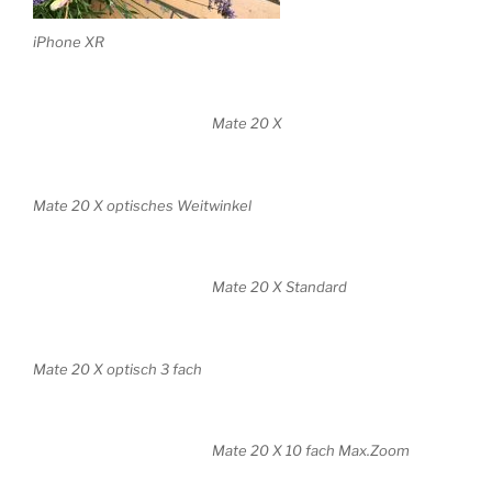
iPhone XR
Mate 20 X
Mate 20 X optisches Weitwinkel
Mate 20 X Standard
Mate 20 X optisch 3 fach
Mate 20 X 10 fach Max.Zoom