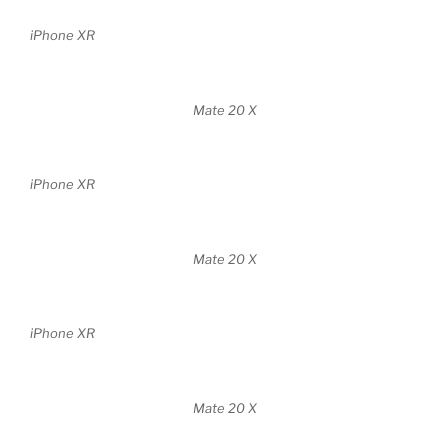
iPhone XR
Mate 20 X
iPhone XR
Mate 20 X
iPhone XR
Mate 20 X