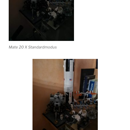
Mate 20 X Standardmodus