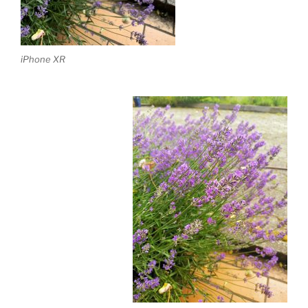
iPhone XR