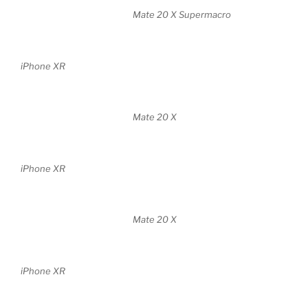
Mate 20 X Supermacro
iPhone XR
Mate 20 X
iPhone XR
Mate 20 X
iPhone XR