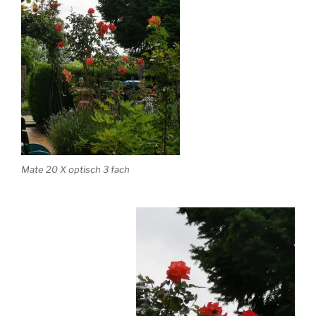
Mate 20 X optisch 3 fach