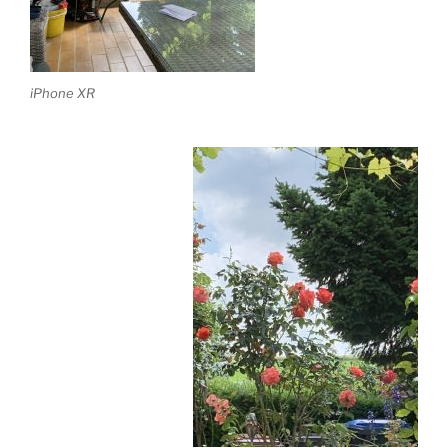
iPhone XR