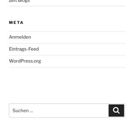
Zeit Blogs
META
Anmelden
Eintrags-Feed
WordPress.org
Suchen
Suche
nach: