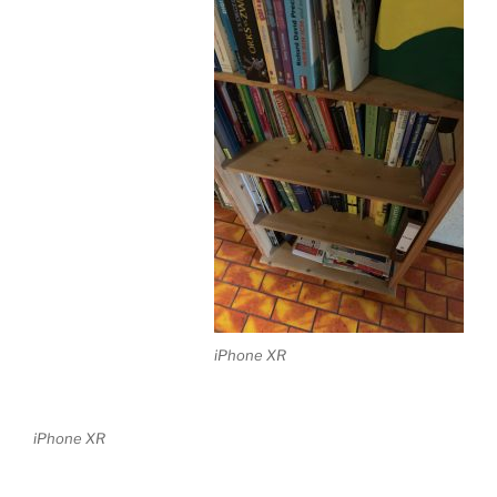
iPhone XR
iPhone XR