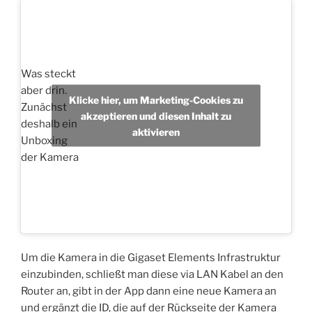
Was steckt
aber drin.
Klicke hier, um Marketing-Cookies zu
Zunächst
akzeptieren und diesen Inhalt zu
deshalb ein
aktivieren
Unboxing
der Kamera
Um die Kamera in die Gigaset Elements Infrastruktur
einzubinden, schließt man diese via LAN Kabel an den
Router an, gibt in der App dann eine neue Kamera an
und ergänzt die ID, die auf der Rückseite der Kamera