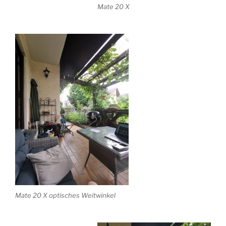
Mate 20 X
Mate 20 X optisches Weitwinkel