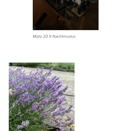
Mate 20 X Nachtmodus