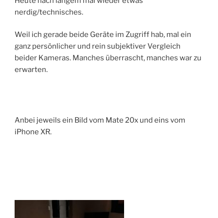
Heute nach langem mal wieder etwas
nerdig/technisches.
Weil ich gerade beide Geräte im Zugriff hab, mal ein
ganz persönlicher und rein subjektiver Vergleich
beider Kameras. Manches überrascht, manches war zu
erwarten.
Anbei jeweils ein Bild vom Mate 20x und eins vom
iPhone XR.