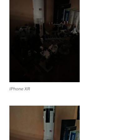
IPhone XR