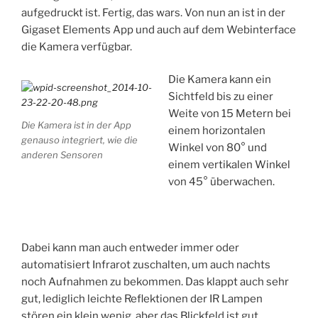
aufgedruckt ist. Fertig, das wars. Von nun an ist in der
Gigaset Elements App und auch auf dem Webinterface
die Kamera verfügbar.
Die Kamera kann ein
Sichtfeld bis zu einer
Weite von 15 Metern bei
Die Kamera ist in der App
einem horizontalen
genauso integriert, wie die
Winkel von 80° und
anderen Sensoren
einem vertikalen Winkel
von 45° überwachen.
Dabei kann man auch entweder immer oder
automatisiert Infrarot zuschalten, um auch nachts
noch Aufnahmen zu bekommen. Das klappt auch sehr
gut, lediglich leichte Reflektionen der IR Lampen
stören ein klein wenig, aber das Blickfeld ist gut