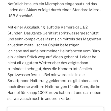
Natürlich ist auch ein Microphon eingebaut und das
Laden des Akkus erfolgt durch einen Standard Micro-
USB Anschluß.
Mit einer Akkuladung läuft die Kamera ca 1 1/2
Stunden. Das ganze Gerät ist spritzwassergeschützt
und sehr kompakt, es lässt sich mittels des Magneten
an jedem metallischen Objekt befestigen.
Ich habe mal auf einer meiner Heimfahrten vom Büro
ein kleines Stück weg auf Video gebannt. Leider bei
nicht all zu gutem Wetter aber das zeigte dann
zumindest sehr gut, dass die Kamera tatsächlich
Spritzwasserfest ist. Bei mir wurde sie in die
Smartphone Halterung geklemmt, es gibt aber auch
noch diverse weitere Halterungen für die Cam, die im
Handel für knapp 100 Euro zu haben ist und das neben
schwarz auch noch in anderen Farben.