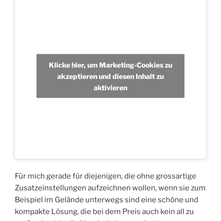
Klicke hier, um Marketing-Cookies zu
akzeptieren und diesen Inhalt zu
aktivieren
Für mich gerade für diejenigen, die ohne grossartige
Zusatzeinstellungen aufzeichnen wollen, wenn sie zum
Beispiel im Gelände unterwegs sind eine schöne und
kompakte Lösung, die bei dem Preis auch kein all zu