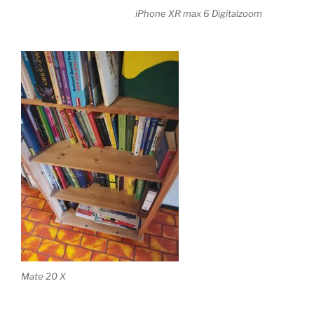
iPhone XR max 6 Digitalzoom
Mate 20 X