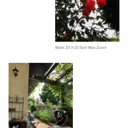
Mate 20 X 10 fach Max.Zoom