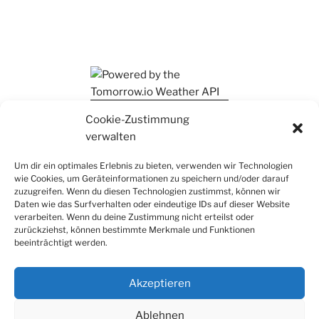
Ihr findet mich auch auf Mastodon
Cookie-Zustimmung
verwalten
Um dir ein optimales Erlebnis zu bieten, verwenden wir Technologien
wie Cookies, um Geräteinformationen zu speichern und/oder darauf
zuzugreifen. Wenn du diesen Technologien zustimmst, können wir
Daten wie das Surfverhalten oder eindeutige IDs auf dieser Website
verarbeiten. Wenn du deine Zustimmung nicht erteilst oder
zurückziehst, können bestimmte Merkmale und Funktionen
beeinträchtigt werden.
Akzeptieren
Ablehnen