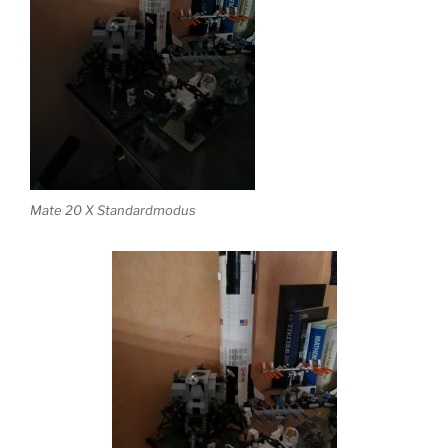
Mate 20 X Standardmodus