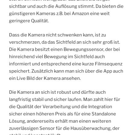
sichtbar und auch die Auflösung stimmt. Da bieten die
günstigeren Kameras z.B. bei Amazon eine weit
geringere Qualität.
Dass die Kamera nicht schwenken kann, ist zu
verschmerzen, da das Sichtfeld an sich sehr groß ist.
Die Kamera besitzt einen Bewegungssensor, der bei
hinreichend viel Bewegung im Sichtfeld auch
informiert und entsprechend eine kurze Filmsequenz
speichert. Zusätzlich kann man sich über die App auch
ein Live Bild der Kamera ansehen.
Die Kamera an sich ist robust und dürfte auch
langfristig stabil und sicher laufen. Man zahlt hier für
die Qualität der Verarbeitung und die Integration
sicher einen höheren Preis als für eine Standalone
Lösung, andererseits erhält man einen weiteren
zuverlässigen Sensor für die Hausüberwachung, der