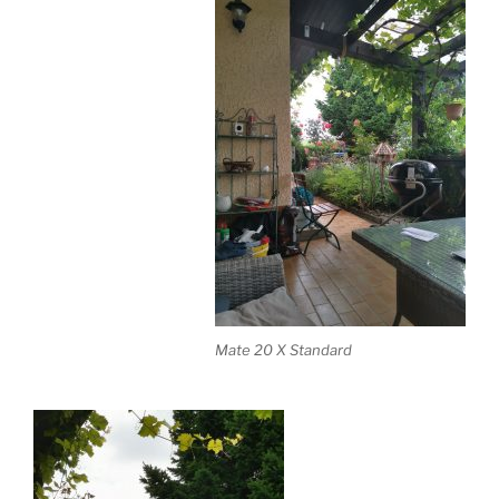
Mate 20 X Standard