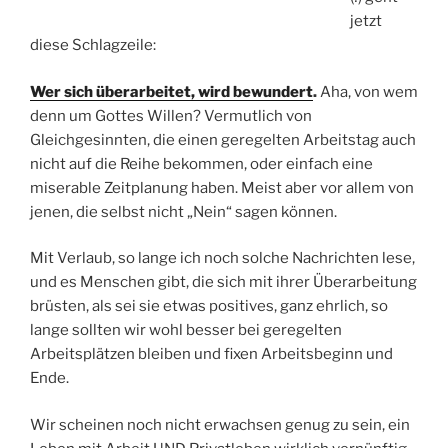
jetzt
diese Schlagzeile:
Wer sich überarbeitet, wird bewundert
.
Aha, von wem
denn um Gottes Willen? Vermutlich von
Gleichgesinnten, die einen geregelten Arbeitstag auch
nicht auf die Reihe bekommen, oder einfach eine
miserable Zeitplanung haben. Meist aber vor allem von
jenen, die selbst nicht „Nein“ sagen können.
Mit Verlaub, so lange ich noch solche Nachrichten lese,
und es Menschen gibt, die sich mit ihrer Überarbeitung
brüsten, als sei sie etwas positives, ganz ehrlich, so
lange sollten wir wohl besser bei geregelten
Arbeitsplätzen bleiben und fixen Arbeitsbeginn und
Ende.
Wir scheinen noch nicht erwachsen genug zu sein, ein