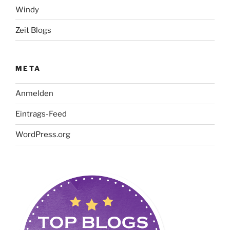
Windy
Zeit Blogs
META
Anmelden
Eintrags-Feed
WordPress.org