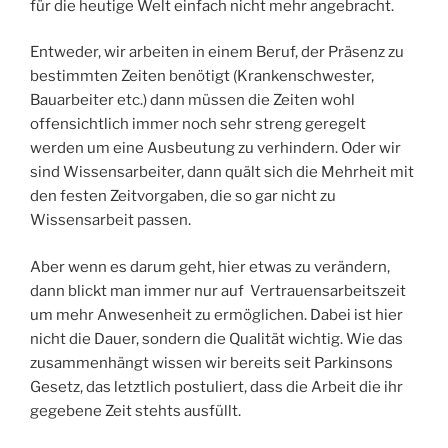
für die heutige Welt einfach nicht mehr angebracht.
Entweder, wir arbeiten in einem Beruf, der Präsenz zu
bestimmten Zeiten benötigt (Krankenschwester,
Bauarbeiter etc.) dann müssen die Zeiten wohl
offensichtlich immer noch sehr streng geregelt
werden um eine Ausbeutung zu verhindern. Oder wir
sind Wissensarbeiter, dann quält sich die Mehrheit mit
den festen Zeitvorgaben, die so gar nicht zu
Wissensarbeit passen.
Aber wenn es darum geht, hier etwas zu verändern,
dann blickt man immer nur auf Vertrauensarbeitszeit
um mehr Anwesenheit zu ermöglichen. Dabei ist hier
nicht die Dauer, sondern die Qualität wichtig. Wie das
zusammenhängt wissen wir bereits seit Parkinsons
Gesetz, das letztlich postuliert, dass die Arbeit die ihr
gegebene Zeit stehts ausfüllt.