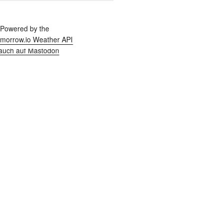
h auch auf Mastodon