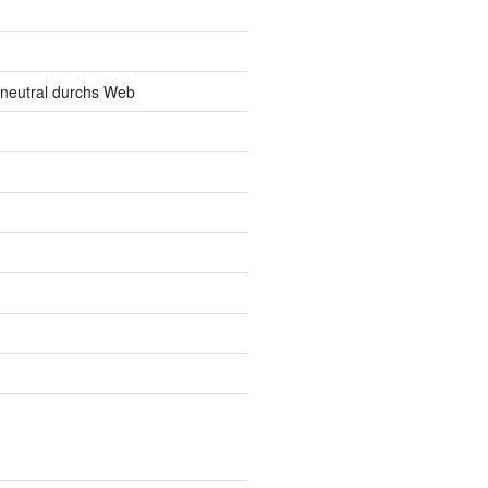
neutral durchs Web