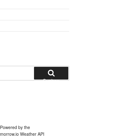
Suchen