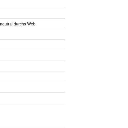
neutral durchs Web