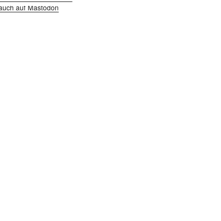
h auch auf Mastodon