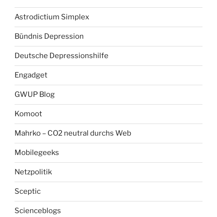
Astrodictium Simplex
Bündnis Depression
Deutsche Depressionshilfe
Engadget
GWUP Blog
Komoot
Mahrko – CO2 neutral durchs Web
Mobilegeeks
Netzpolitik
Sceptic
Scienceblogs