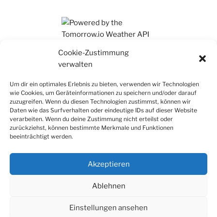
Ihr findet mich auch auf Mastodon
Cookie-Zustimmung
verwalten
Um dir ein optimales Erlebnis zu bieten, verwenden wir Technologien
wie Cookies, um Geräteinformationen zu speichern und/oder darauf
zuzugreifen. Wenn du diesen Technologien zustimmst, können wir
Daten wie das Surfverhalten oder eindeutige IDs auf dieser Website
verarbeiten. Wenn du deine Zustimmung nicht erteilst oder
zurückziehst, können bestimmte Merkmale und Funktionen
beeinträchtigt werden.
Akzeptieren
Ablehnen
Einstellungen ansehen