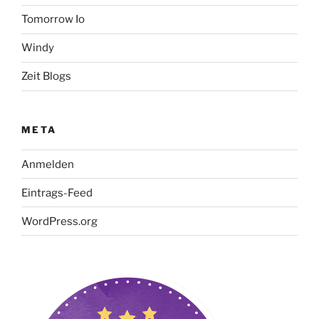
Tomorrow Io
Windy
Zeit Blogs
META
Anmelden
Eintrags-Feed
WordPress.org