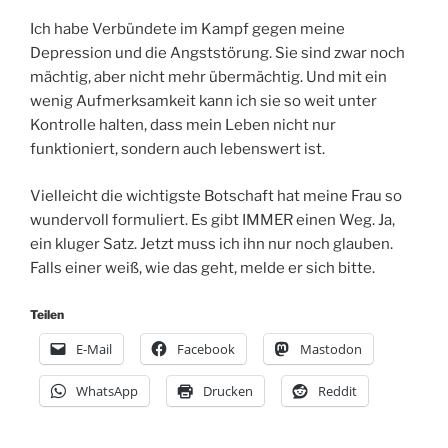
Ich habe Verbündete im Kampf gegen meine
Depression und die Angststörung. Sie sind zwar noch
mächtig, aber nicht mehr übermächtig. Und mit ein
wenig Aufmerksamkeit kann ich sie so weit unter
Kontrolle halten, dass mein Leben nicht nur
funktioniert, sondern auch lebenswert ist.
Vielleicht die wichtigste Botschaft hat meine Frau so
wundervoll formuliert. Es gibt IMMER einen Weg. Ja,
ein kluger Satz. Jetzt muss ich ihn nur noch glauben.
Falls einer weiß, wie das geht, melde er sich bitte.
Teilen
E-Mail
Facebook
Mastodon
WhatsApp
Drucken
Reddit