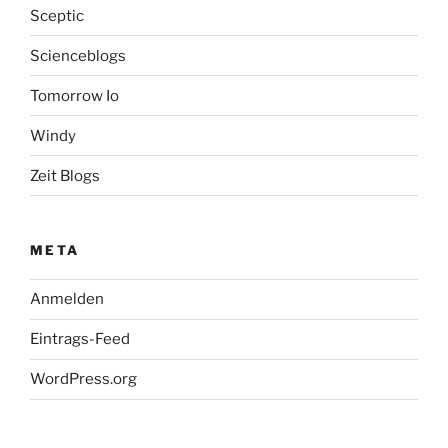
Sceptic
Scienceblogs
Tomorrow Io
Windy
Zeit Blogs
META
Anmelden
Eintrags-Feed
WordPress.org