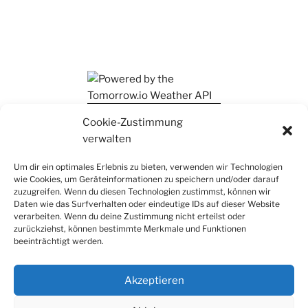
Ihr findet mich auch auf Mastodon
Cookie-Zustimmung
verwalten
Um dir ein optimales Erlebnis zu bieten, verwenden wir Technologien
wie Cookies, um Geräteinformationen zu speichern und/oder darauf
zuzugreifen. Wenn du diesen Technologien zustimmst, können wir
Daten wie das Surfverhalten oder eindeutige IDs auf dieser Website
verarbeiten. Wenn du deine Zustimmung nicht erteilst oder
zurückziehst, können bestimmte Merkmale und Funktionen
beeinträchtigt werden.
Akzeptieren