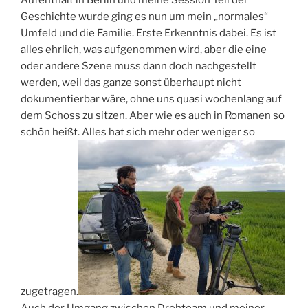
Aufenthalt in Berlin und meine Session Teil der
Geschichte wurde ging es nun um mein „normales“
Umfeld und die Familie. Erste Erkenntnis dabei. Es ist
alles ehrlich, was aufgenommen wird, aber die eine
oder andere Szene muss dann doch nachgestellt
werden, weil das ganze sonst überhaupt nicht
dokumentierbar wäre, ohne uns quasi wochenlang auf
dem Schoss zu sitzen. Aber wie es auch in Romanen so
schön heißt. Alles hat sich mehr oder weniger so
zugetragen.