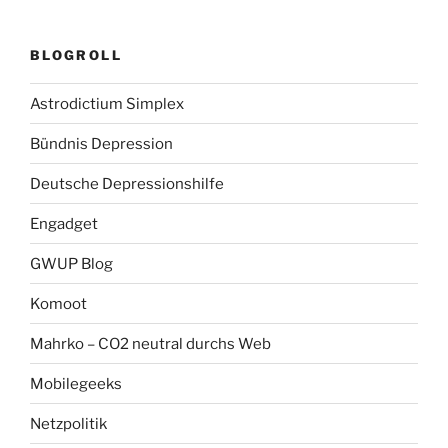
BLOGROLL
Astrodictium Simplex
Bündnis Depression
Deutsche Depressionshilfe
Engadget
GWUP Blog
Komoot
Mahrko – CO2 neutral durchs Web
Mobilegeeks
Netzpolitik