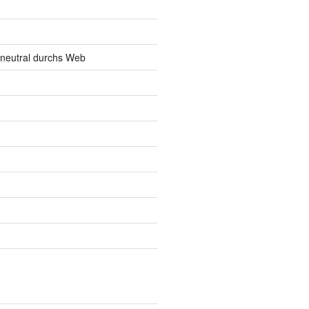
neutral durchs Web