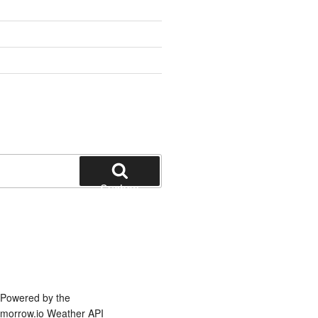
Suchen