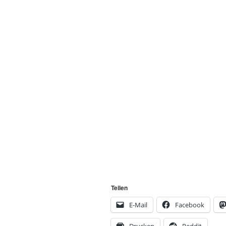
Teilen
E-Mail
Facebook