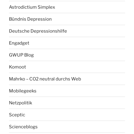
Astrodictium Simplex
Bündnis Depression
Deutsche Depressionshilfe
Engadget
GWUP Blog
Komoot
Mahrko – CO2 neutral durchs Web
Mobilegeeks
Netzpolitik
Sceptic
Scienceblogs