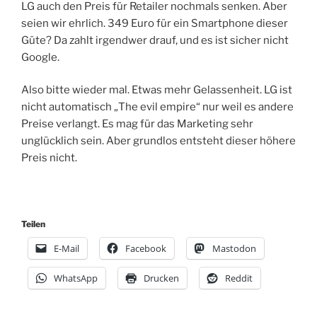
LG auch den Preis für Retailer nochmals senken. Aber
seien wir ehrlich. 349 Euro für ein Smartphone dieser
Güte? Da zahlt irgendwer drauf, und es ist sicher nicht
Google.
Also bitte wieder mal. Etwas mehr Gelassenheit. LG ist
nicht automatisch „The evil empire“ nur weil es andere
Preise verlangt. Es mag für das Marketing sehr
unglücklich sein. Aber grundlos entsteht dieser höhere
Preis nicht.
Teilen
E-Mail
Facebook
Mastodon
WhatsApp
Drucken
Reddit