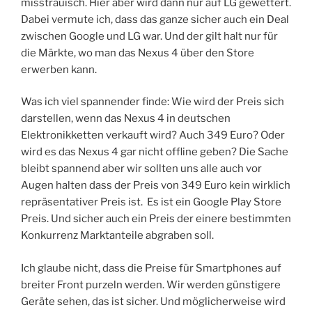
misstrauisch. Hier aber wird dann nur auf LG gewettert.
Dabei vermute ich, dass das ganze sicher auch ein Deal
zwischen Google und LG war. Und der gilt halt nur für
die Märkte, wo man das Nexus 4 über den Store
erwerben kann.
Was ich viel spannender finde: Wie wird der Preis sich
darstellen, wenn das Nexus 4 in deutschen
Elektronikketten verkauft wird? Auch 349 Euro? Oder
wird es das Nexus 4 gar nicht offline geben? Die Sache
bleibt spannend aber wir sollten uns alle auch vor
Augen halten dass der Preis von 349 Euro kein wirklich
repräsentativer Preis ist. Es ist ein Google Play Store
Preis. Und sicher auch ein Preis der einere bestimmten
Konkurrenz Marktanteile abgraben soll.
Ich glaube nicht, dass die Preise für Smartphones auf
breiter Front purzeln werden. Wir werden günstigere
Geräte sehen, das ist sicher. Und möglicherweise wird