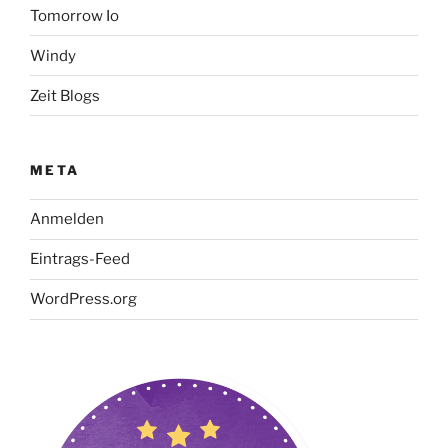
Tomorrow Io
Windy
Zeit Blogs
META
Anmelden
Eintrags-Feed
WordPress.org