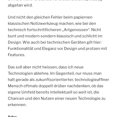
abgetan wird.
Und nicht den gleichen Fehler beim papiernen
klassischen Notizwerkzeug machen, wie bei den
technisch fortschrittlicheren „Artgenossen“. Nicht
bunt und modern sondern klassisch und schlicht im
Design. Wie auch bei technischen Geräten gilt hier:
Funktionalität und Eleganz vor Design und protzen mit
Features.
Das soll aber nicht heissen, dass ich neue
Technologien ablehne. Im Gegenteil, nur muss man
halt gerade als zukunftsorientierter, technologieaffiner
Mensch oftmals doppelt drüber nachdenken, ob das
eigene Umfeld bereits intellektuell so weit ist, die
Chancen und den Nutzen einer neuen Technologie zu
erkennen.
Teilen