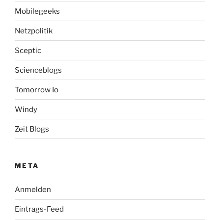
Mobilegeeks
Netzpolitik
Sceptic
Scienceblogs
Tomorrow Io
Windy
Zeit Blogs
META
Anmelden
Eintrags-Feed