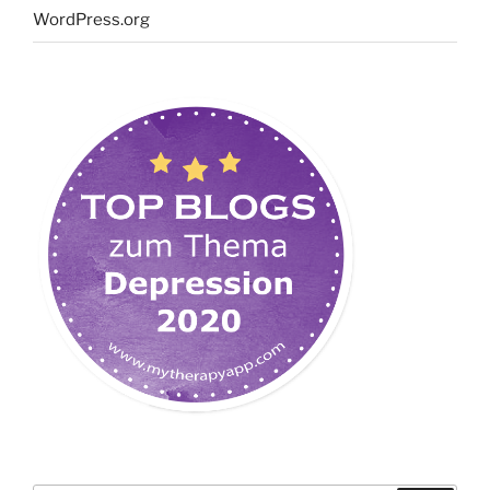
WordPress.org