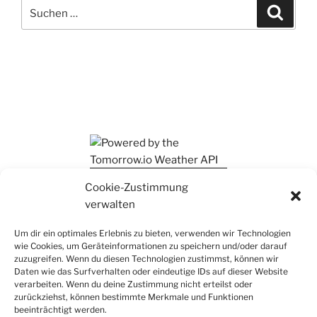
Suchen
Suche
nach:
Ihr findet mich auch auf Mastodon
Cookie-Zustimmung
verwalten
Um dir ein optimales Erlebnis zu bieten, verwenden wir Technologien
wie Cookies, um Geräteinformationen zu speichern und/oder darauf
zuzugreifen. Wenn du diesen Technologien zustimmst, können wir
Daten wie das Surfverhalten oder eindeutige IDs auf dieser Website
verarbeiten. Wenn du deine Zustimmung nicht erteilst oder
zurückziehst, können bestimmte Merkmale und Funktionen
beeinträchtigt werden.