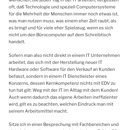
Menschen, die jeden Tag in der IT arbeiten, vergessen
oft, daß Technologie und speziell Computersysteme
für die Mehrheit der Menschen immer noch etwas ist,
was man nutzen muss, was einem eher Zeit raubt, als
es bringt und für viele eher Spielzeug, wenn es sich
nicht um den Bürocomputer auf dem Schreibtisch
handelt.
Sofern man also nicht direkt in einem IT Unternehmen
arbeitet, das sich mit der Herstellung neuer IT
Hardware oder Software für den Verkauf an Kunden
befasst, sondern in einem IT Dienstleister eines
Konzerns, dessen Kernkompetenz nichts mit EDV zu
tun hat gilt: Weg mit der IT im Alltag mit dem Kunden!
Auch wenn dadurch das eigene Arbeiten ineffizienter
wird, gilt es zu beachten, welchen Eindruck man mit
seinem Arbeitsmittel macht.
Sitze ich in einer Besprechung mit Fachbereichen und