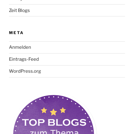
Zeit Blogs
META
Anmelden
Eintrags-Feed
WordPress.org