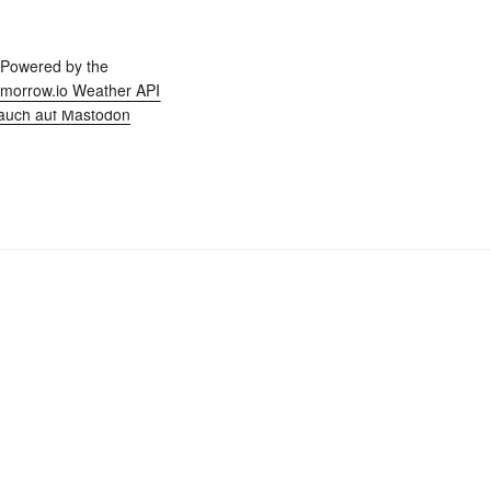
h auch auf Mastodon