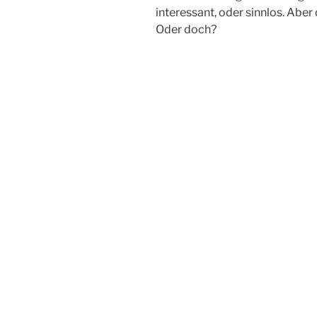
interessant, oder sinnlos. Aber
Oder doch?