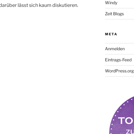
Windy
 darüber lässt sich kaum diskutieren.
Zeit Blogs
META
Anmelden
Eintrags-Feed
WordPress.org