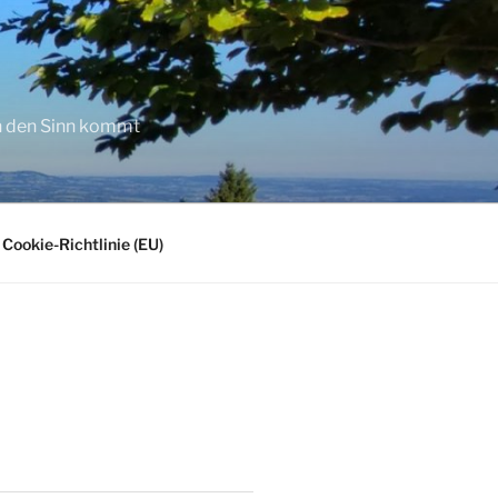
in den Sinn kommt
Cookie-Richtlinie (EU)