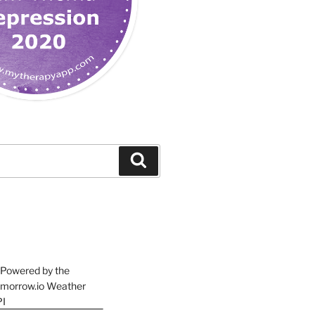
Suchen