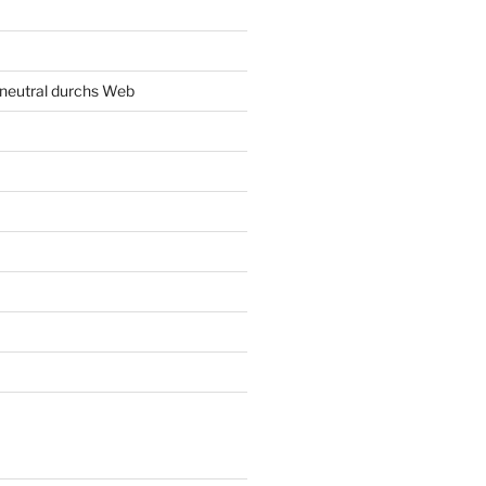
neutral durchs Web