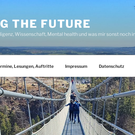
NG THE FUTURE
lligenz, Wissenschaft, Mental health und was mir sonst noch 
rmine, Lesungen, Auftritte
Impressum
Datenschutz