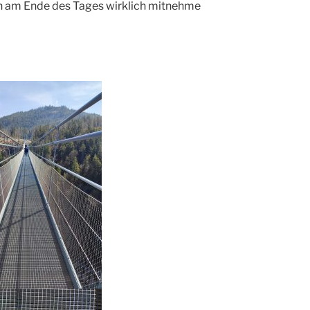
n am Ende des Tages wirklich mitnehme