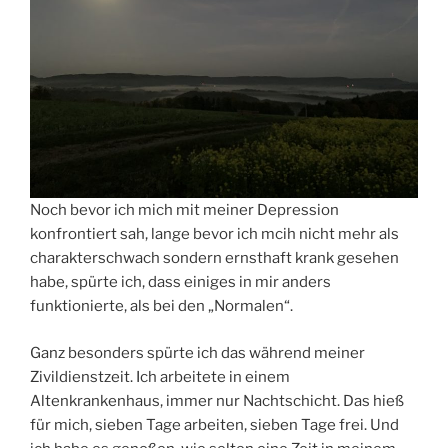
Noch bevor ich mich mit meiner Depression
konfrontiert sah, lange bevor ich mcih nicht mehr als
charakterschwach sondern ernsthaft krank gesehen
habe, spürte ich, dass einiges in mir anders
funktionierte, als bei den „Normalen“.
Ganz besonders spürte ich das während meiner
Zivildienstzeit. Ich arbeitete in einem
Altenkrankenhaus, immer nur Nachtschicht. Das hieß
für mich, sieben Tage arbeiten, sieben Tage frei. Und