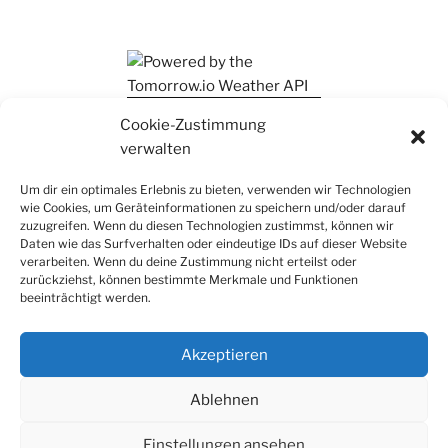
Ihr findet mich auch auf Mastodon
Cookie-Zustimmung
verwalten
Um dir ein optimales Erlebnis zu bieten, verwenden wir Technologien
wie Cookies, um Geräteinformationen zu speichern und/oder darauf
zuzugreifen. Wenn du diesen Technologien zustimmst, können wir
Daten wie das Surfverhalten oder eindeutige IDs auf dieser Website
verarbeiten. Wenn du deine Zustimmung nicht erteilst oder
zurückziehst, können bestimmte Merkmale und Funktionen
beeinträchtigt werden.
Akzeptieren
Ablehnen
Einstellungen ansehen