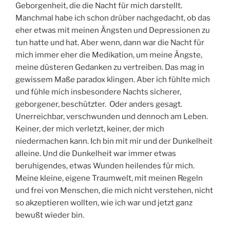
Geborgenheit, die die Nacht für mich darstellt.
Manchmal habe ich schon drüber nachgedacht, ob das
eher etwas mit meinen Ängsten und Depressionen zu
tun hatte und hat. Aber wenn, dann war die Nacht für
mich immer eher die Medikation, um meine Ängste,
meine düsteren Gedanken zu vertreiben. Das mag in
gewissem Maße paradox klingen. Aber ich fühlte mich
und fühle mich insbesondere Nachts sicherer,
geborgener, beschützter. Oder anders gesagt.
Unerreichbar, verschwunden und dennoch am Leben.
Keiner, der mich verletzt, keiner, der mich
niedermachen kann. Ich bin mit mir und der Dunkelheit
alleine. Und die Dunkelheit war immer etwas
beruhigendes, etwas Wunden heilendes für mich.
Meine kleine, eigene Traumwelt, mit meinen Regeln
und frei von Menschen, die mich nicht verstehen, nicht
so akzeptieren wollten, wie ich war und jetzt ganz
bewußt wieder bin.