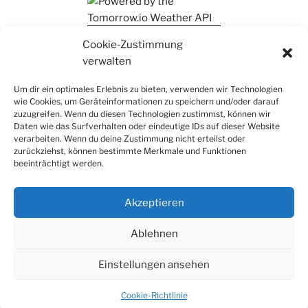
Ihr findet mich auch auf Mastodon
Cookie-Zustimmung
verwalten
Um dir ein optimales Erlebnis zu bieten, verwenden wir Technologien
wie Cookies, um Geräteinformationen zu speichern und/oder darauf
zuzugreifen. Wenn du diesen Technologien zustimmst, können wir
Daten wie das Surfverhalten oder eindeutige IDs auf dieser Website
verarbeiten. Wenn du deine Zustimmung nicht erteilst oder
zurückziehst, können bestimmte Merkmale und Funktionen
beeinträchtigt werden.
Akzeptieren
Ablehnen
Einstellungen ansehen
Datenschutz
Stolz präsentiert von WordPress
Cookie-Richtlinie