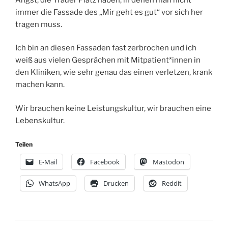
immer die Fassade des „Mir geht es gut“ vor sich her
tragen muss.
Ich bin an diesen Fassaden fast zerbrochen und ich
weiß aus vielen Gesprächen mit Mitpatient*innen in
den Kliniken, wie sehr genau das einen verletzen, krank
machen kann.
Wir brauchen keine Leistungskultur, wir brauchen eine
Lebenskultur.
Teilen
E-Mail
Facebook
Mastodon
WhatsApp
Drucken
Reddit