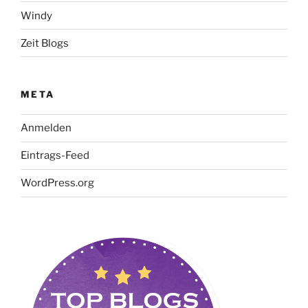
Windy
Zeit Blogs
META
Anmelden
Eintrags-Feed
WordPress.org