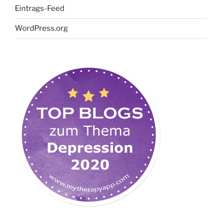
Eintrags-Feed
WordPress.org