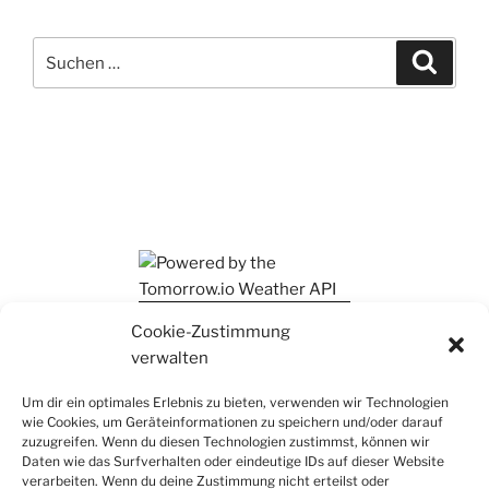
Suchen
Suche
nach:
Ihr findet mich auch auf Mastodon
Cookie-Zustimmung
verwalten
Um dir ein optimales Erlebnis zu bieten, verwenden wir Technologien
wie Cookies, um Geräteinformationen zu speichern und/oder darauf
zuzugreifen. Wenn du diesen Technologien zustimmst, können wir
Daten wie das Surfverhalten oder eindeutige IDs auf dieser Website
verarbeiten. Wenn du deine Zustimmung nicht erteilst oder