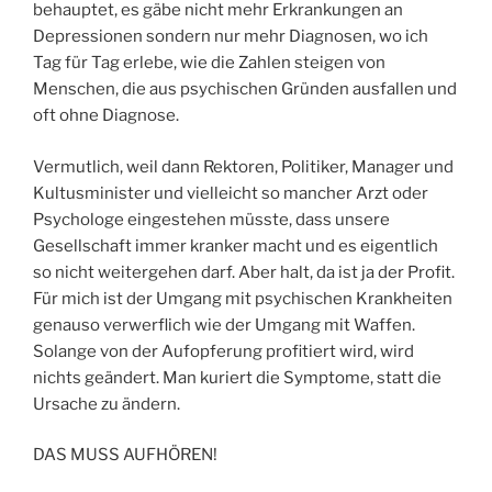
behauptet, es gäbe nicht mehr Erkrankungen an
Depressionen sondern nur mehr Diagnosen, wo ich
Tag für Tag erlebe, wie die Zahlen steigen von
Menschen, die aus psychischen Gründen ausfallen und
oft ohne Diagnose.
Vermutlich, weil dann Rektoren, Politiker, Manager und
Kultusminister und vielleicht so mancher Arzt oder
Psychologe eingestehen müsste, dass unsere
Gesellschaft immer kranker macht und es eigentlich
so nicht weitergehen darf. Aber halt, da ist ja der Profit.
Für mich ist der Umgang mit psychischen Krankheiten
genauso verwerflich wie der Umgang mit Waffen.
Solange von der Aufopferung profitiert wird, wird
nichts geändert. Man kuriert die Symptome, statt die
Ursache zu ändern.
DAS MUSS AUFHÖREN!