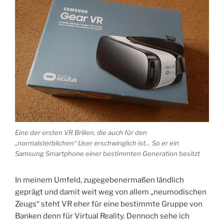
Eine der ersten VR Brillen, die auch für den
„normalsterblichen“ User erschwinglich ist… So er ein
Samsung Smartphone einer bestimmten Generation besitzt
In meinem Umfeld, zugegebenermaßen ländlich
geprägt und damit weit weg von allem „neumodischen
Zeugs“ steht VR eher für eine bestimmte Gruppe von
Banken denn für Virtual Reality. Dennoch sehe ich