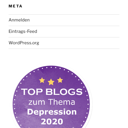
META
Anmelden
Eintrags-Feed
WordPress.org