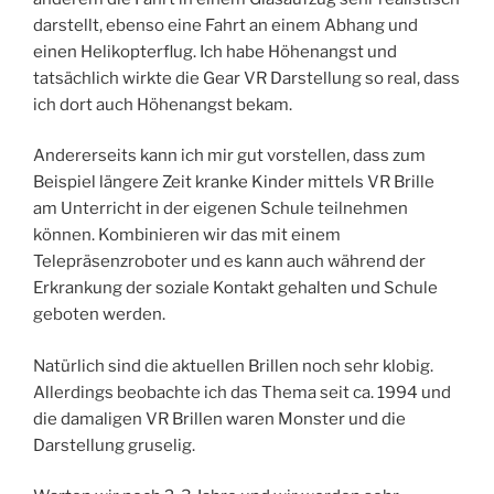
darstellt, ebenso eine Fahrt an einem Abhang und
einen Helikopterflug. Ich habe Höhenangst und
tatsächlich wirkte die Gear VR Darstellung so real, dass
ich dort auch Höhenangst bekam.
Andererseits kann ich mir gut vorstellen, dass zum
Beispiel längere Zeit kranke Kinder mittels VR Brille
am Unterricht in der eigenen Schule teilnehmen
können. Kombinieren wir das mit einem
Telepräsenzroboter und es kann auch während der
Erkrankung der soziale Kontakt gehalten und Schule
geboten werden.
Natürlich sind die aktuellen Brillen noch sehr klobig.
Allerdings beobachte ich das Thema seit ca. 1994 und
die damaligen VR Brillen waren Monster und die
Darstellung gruselig.