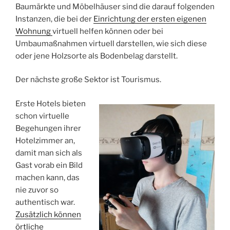
Baumärkte und Möbelhäuser sind die darauf folgenden
Instanzen, die bei der
Einrichtung der ersten eigenen
Wohnung
virtuell helfen können oder bei
Umbaumaßnahmen virtuell darstellen, wie sich diese
oder jene Holzsorte als Bodenbelag darstellt.
Der nächste große Sektor ist Tourismus.
Erste Hotels bieten
schon virtuelle
Begehungen ihrer
Hotelzimmer an,
damit man sich als
Gast vorab ein Bild
machen kann, das
nie zuvor so
authentisch war.
Zusätzlich können
örtliche