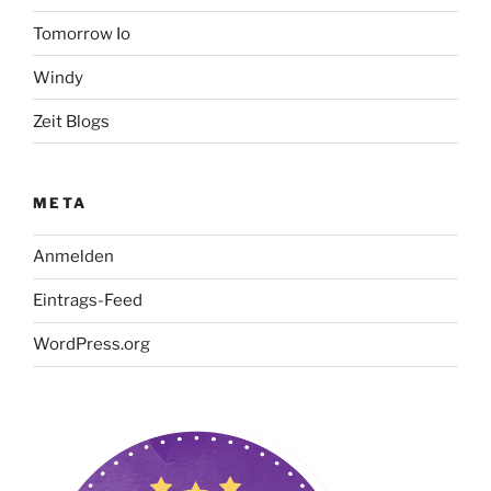
Tomorrow Io
Windy
Zeit Blogs
META
Anmelden
Eintrags-Feed
WordPress.org