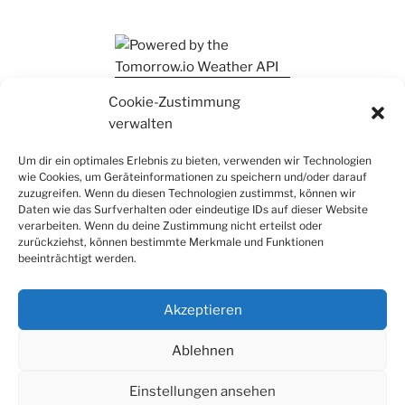
Ihr findet mich auch auf Mastodon
Cookie-Zustimmung
verwalten
Um dir ein optimales Erlebnis zu bieten, verwenden wir Technologien
wie Cookies, um Geräteinformationen zu speichern und/oder darauf
zuzugreifen. Wenn du diesen Technologien zustimmst, können wir
Daten wie das Surfverhalten oder eindeutige IDs auf dieser Website
verarbeiten. Wenn du deine Zustimmung nicht erteilst oder
zurückziehst, können bestimmte Merkmale und Funktionen
beeinträchtigt werden.
Akzeptieren
Ablehnen
Einstellungen ansehen