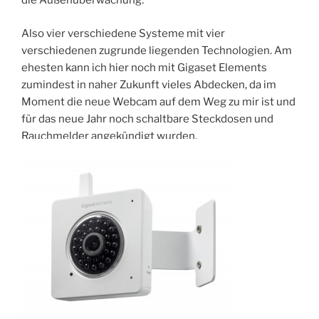
die Außenüberwachung.
Also vier verschiedene Systeme mit vier
verschiedenen zugrunde liegenden Technologien. Am
ehesten kann ich hier noch mit Gigaset Elements
zumindest in naher Zukunft vieles Abdecken, da im
Moment die neue Webcam auf dem Weg zu mir ist und
für das neue Jahr noch schaltbare Steckdosen und
Rauchmelder angekündigt wurden.