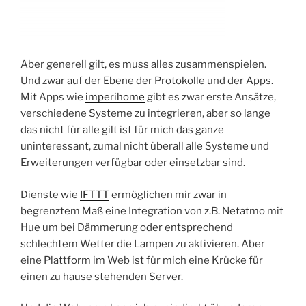
Aber generell gilt, es muss alles zusammenspielen.
Und zwar auf der Ebene der Protokolle und der Apps.
Mit Apps wie
imperihome
gibt es zwar erste Ansätze,
verschiedene Systeme zu integrieren, aber so lange
das nicht für alle gilt ist für mich das ganze
uninteressant, zumal nicht überall alle Systeme und
Erweiterungen verfügbar oder einsetzbar sind.
Dienste wie
IFTTT
ermöglichen mir zwar in
begrenztem Maß eine Integration von z.B. Netatmo mit
Hue um bei Dämmerung oder entsprechend
schlechtem Wetter die Lampen zu aktivieren. Aber
eine Plattform im Web ist für mich eine Krücke für
einen zu hause stehenden Server.