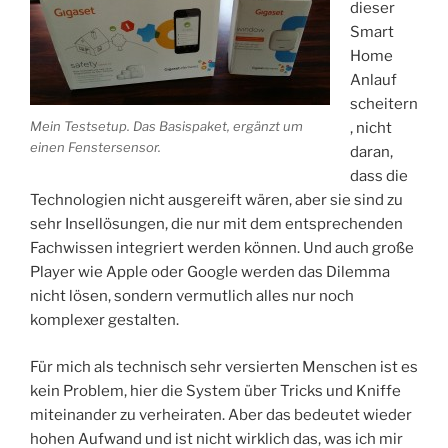
dieser
Smart
Home
Anlauf
scheitern
Mein Testsetup. Das Basispaket, ergänzt um
, nicht
einen Fenstersensor.
daran,
dass die
Technologien nicht ausgereift wären, aber sie sind zu
sehr Insellösungen, die nur mit dem entsprechenden
Fachwissen integriert werden können. Und auch große
Player wie Apple oder Google werden das Dilemma
nicht lösen, sondern vermutlich alles nur noch
komplexer gestalten.
Für mich als technisch sehr versierten Menschen ist es
kein Problem, hier die System über Tricks und Kniffe
miteinander zu verheiraten. Aber das bedeutet wieder
hohen Aufwand und ist nicht wirklich das, was ich mir