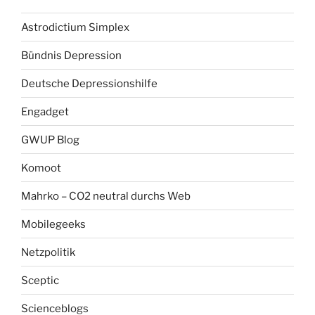
Astrodictium Simplex
Bündnis Depression
Deutsche Depressionshilfe
Engadget
GWUP Blog
Komoot
Mahrko – CO2 neutral durchs Web
Mobilegeeks
Netzpolitik
Sceptic
Scienceblogs