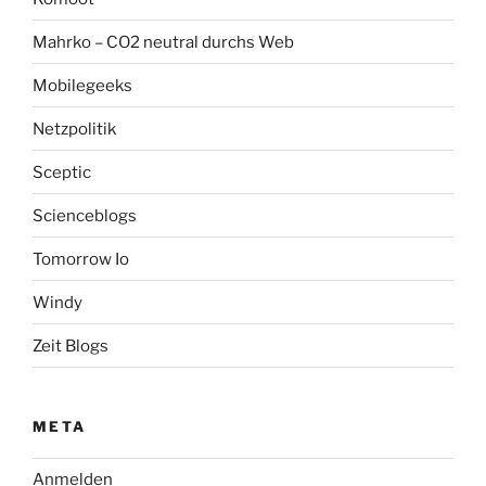
Mahrko – CO2 neutral durchs Web
Mobilegeeks
Netzpolitik
Sceptic
Scienceblogs
Tomorrow Io
Windy
Zeit Blogs
META
Anmelden