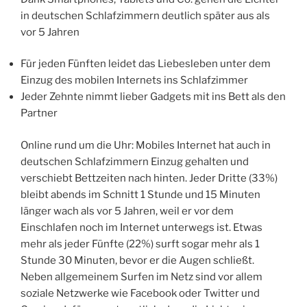
in deutschen Schlafzimmern deutlich später aus als
vor 5 Jahren
Für jeden Fünften leidet das Liebesleben unter dem
Einzug des mobilen Internets ins Schlafzimmer
Jeder Zehnte nimmt lieber Gadgets mit ins Bett als den
Partner
Online rund um die Uhr: Mobiles Internet hat auch in
deutschen Schlafzimmern Einzug gehalten und
verschiebt Bettzeiten nach hinten. Jeder Dritte (33%)
bleibt abends im Schnitt 1 Stunde und 15 Minuten
länger wach als vor 5 Jahren, weil er vor dem
Einschlafen noch im Internet unterwegs ist. Etwas
mehr als jeder Fünfte (22%) surft sogar mehr als 1
Stunde 30 Minuten, bevor er die Augen schließt.
Neben allgemeinem Surfen im Netz sind vor allem
soziale Netzwerke wie Facebook oder Twitter und