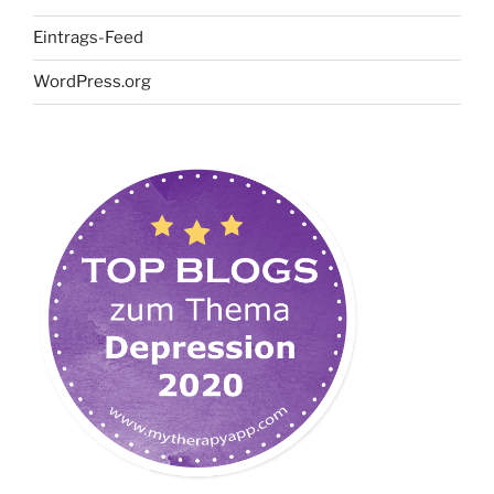
Eintrags-Feed
WordPress.org