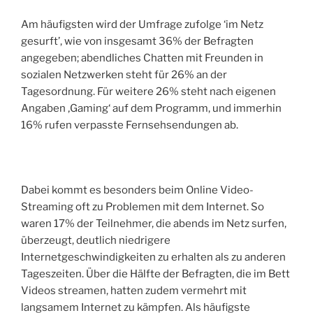
Am häufigsten wird der Umfrage zufolge ‘im Netz
gesurft’, wie von insgesamt 36% der Befragten
angegeben; abendliches Chatten mit Freunden in
sozialen Netzwerken steht für 26% an der
Tagesordnung. Für weitere 26% steht nach eigenen
Angaben ‚Gaming‘ auf dem Programm, und immerhin
16% rufen verpasste Fernsehsendungen ab.
Dabei kommt es besonders beim Online Video-
Streaming oft zu Problemen mit dem Internet. So
waren 17% der Teilnehmer, die abends im Netz surfen,
überzeugt, deutlich niedrigere
Internetgeschwindigkeiten zu erhalten als zu anderen
Tageszeiten. Über die Hälfte der Befragten, die im Bett
Videos streamen, hatten zudem vermehrt mit
langsamem Internet zu kämpfen. Als häufigste