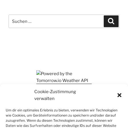
Suchen
Suche
nach:
Ihr findet mich auch auf Mastodon
Cookie-Zustimmung
verwalten
Um dir ein optimales Erlebnis zu bieten, verwenden wir Technologien
wie Cookies, um Geräteinformationen zu speichern und/oder darauf
zuzugreifen. Wenn du diesen Technologien zustimmst, können wir
Daten wie das Surfverhalten oder eindeutige IDs auf dieser Website