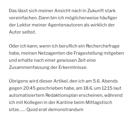
Das lässt sich meiner Ansicht nach in Zukunft stark
vereinfachen. Dann bin ich möglicherweise häufiger
der Lektor meiner Agentenautoren als wirklich der
Autor selbst.
Oder ich kann, wenn ich beruflich ein Recherchefrage
habe, meinen Netzagenten die Fragestellung mitgeben
und erhalte nach einer gewissen Zeit eine
Zusammenfassung der Erkenntnisse.
Übrigens wird dieser Artikel, den ich am 5.6. Abends
gegen 20:45 geschrieben habe, am 18.6. um 12:15 laut
automatisiertem Redaktionsplan erscheinen, während
ich mit Kollegen in der Kantine beim Mittagstisch
sitze…… Quod erat demonstrandum