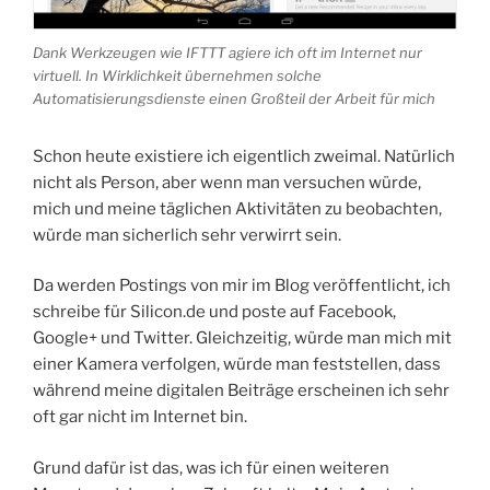
Dank Werkzeugen wie IFTTT agiere ich oft im Internet nur
virtuell. In Wirklichkeit übernehmen solche
Automatisierungsdienste einen Großteil der Arbeit für mich
Schon heute existiere ich eigentlich zweimal. Natürlich
nicht als Person, aber wenn man versuchen würde,
mich und meine täglichen Aktivitäten zu beobachten,
würde man sicherlich sehr verwirrt sein.
Da werden Postings von mir im Blog veröffentlicht, ich
schreibe für Silicon.de und poste auf Facebook,
Google+ und Twitter. Gleichzeitig, würde man mich mit
einer Kamera verfolgen, würde man feststellen, dass
während meine digitalen Beiträge erscheinen ich sehr
oft gar nicht im Internet bin.
Grund dafür ist das, was ich für einen weiteren