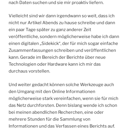
nach Daten suchen und sie mir proaktiv liefern.
Vielleicht sind wir dann irgendwann so weit, dass ich
nicht nur Artikel Abends zu hause schreibe und dann
ein paar Tage später zu ganz anderer Zeit
veröffentliche, sondern möglicherweise habe ich dann
einen digitalen „Sidekick“, der für mich sogar einfache
Zusammenfassungen schreiben und veröffentlichen
kann. Gerade im Bereich der Berichte über neue
Technologien oder Hardware kann ich mir das
durchaus vorstellen.
Und weiter gedacht können solche Werkzeuge auch
den Umgang mit den Online Informationen
möglicherweise stark vereinfachen, wenn sie für mich
das Netz durchforsten. Denn bislang wende ich schon
bei meinen abendlichen Recherchen, eine oder
mehrere Stunden für die Sammlung von
Informationen und das Verfassen eines Berichts auf.