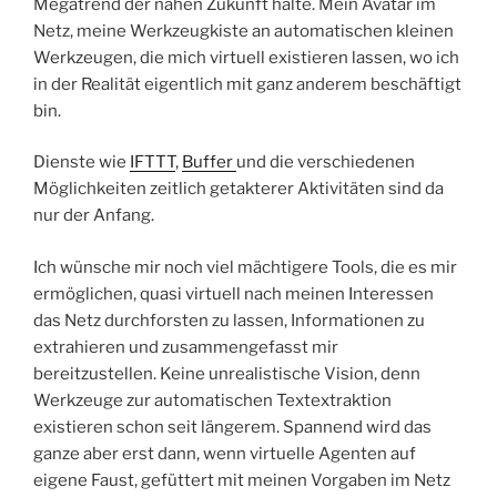
Megatrend der nahen Zukunft halte. Mein Avatar im
Netz, meine Werkzeugkiste an automatischen kleinen
Werkzeugen, die mich virtuell existieren lassen, wo ich
in der Realität eigentlich mit ganz anderem beschäftigt
bin.
Dienste wie
IFTTT
,
Buffer
und die verschiedenen
Möglichkeiten zeitlich getakterer Aktivitäten sind da
nur der Anfang.
Ich wünsche mir noch viel mächtigere Tools, die es mir
ermöglichen, quasi virtuell nach meinen Interessen
das Netz durchforsten zu lassen, Informationen zu
extrahieren und zusammengefasst mir
bereitzustellen. Keine unrealistische Vision, denn
Werkzeuge zur automatischen Textextraktion
existieren schon seit längerem. Spannend wird das
ganze aber erst dann, wenn virtuelle Agenten auf
eigene Faust, gefüttert mit meinen Vorgaben im Netz