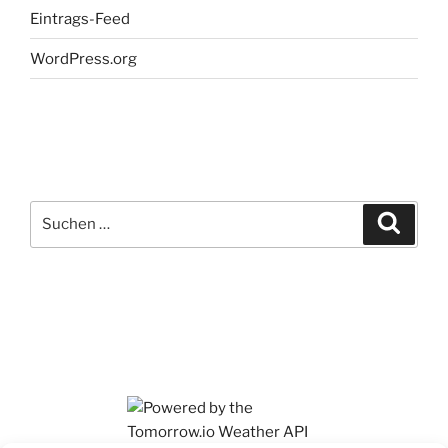
Eintrags-Feed
WordPress.org
Suchen
Suche
nach: