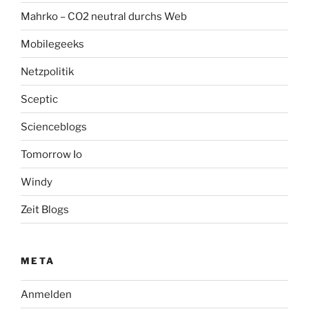
Mahrko – CO2 neutral durchs Web
Mobilegeeks
Netzpolitik
Sceptic
Scienceblogs
Tomorrow Io
Windy
Zeit Blogs
META
Anmelden