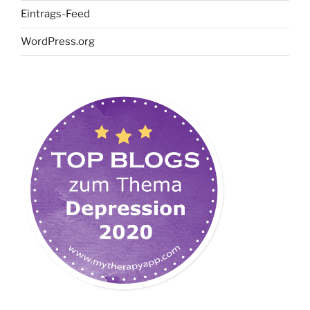
Eintrags-Feed
WordPress.org