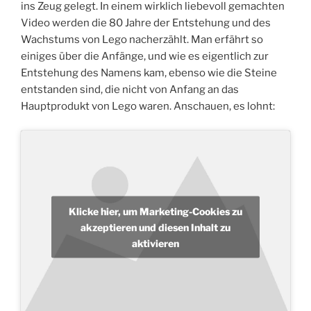
ins Zeug gelegt. In einem wirklich liebevoll gemachten
Video werden die 80 Jahre der Entstehung und des
Wachstums von Lego nacherzählt. Man erfährt so
einiges über die Anfänge, und wie es eigentlich zur
Entstehung des Namens kam, ebenso wie die Steine
entstanden sind, die nicht von Anfang an das
Hauptprodukt von Lego waren. Anschauen, es lohnt:
Klicke hier, um Marketing-Cookies zu
akzeptieren und diesen Inhalt zu
aktivieren