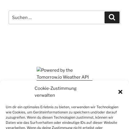
Suchen
Suche
nach:
Ihr findet mich auch auf Mastodon
Cookie-Zustimmung
verwalten
Um dir ein optimales Erlebnis zu bieten, verwenden wir Technologien
wie Cookies, um Geräteinformationen zu speichern und/oder darauf
zuzugreifen. Wenn du diesen Technologien zustimmst, können wir
Daten wie das Surfverhalten oder eindeutige IDs auf dieser Website
verarbeiten. Wenn du deine Zustimmung nicht erteilst oder