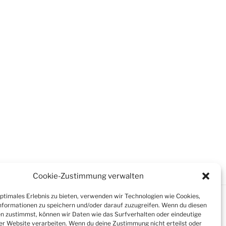
Cookie-Zustimmung verwalten
optimales Erlebnis zu bieten, verwenden wir Technologien wie Cookies,
formationen zu speichern und/oder darauf zuzugreifen. Wenn du diesen
n zustimmst, können wir Daten wie das Surfverhalten oder eindeutige
ser Website verarbeiten. Wenn du deine Zustimmung nicht erteilst oder