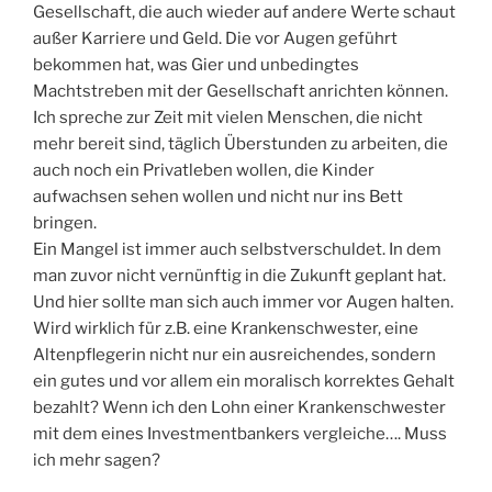
Gesellschaft, die auch wieder auf andere Werte schaut
außer Karriere und Geld. Die vor Augen geführt
bekommen hat, was Gier und unbedingtes
Machtstreben mit der Gesellschaft anrichten können.
Ich spreche zur Zeit mit vielen Menschen, die nicht
mehr bereit sind, täglich Überstunden zu arbeiten, die
auch noch ein Privatleben wollen, die Kinder
aufwachsen sehen wollen und nicht nur ins Bett
bringen.
Ein Mangel ist immer auch selbstverschuldet. In dem
man zuvor nicht vernünftig in die Zukunft geplant hat.
Und hier sollte man sich auch immer vor Augen halten.
Wird wirklich für z.B. eine Krankenschwester, eine
Altenpflegerin nicht nur ein ausreichendes, sondern
ein gutes und vor allem ein moralisch korrektes Gehalt
bezahlt? Wenn ich den Lohn einer Krankenschwester
mit dem eines Investmentbankers vergleiche…. Muss
ich mehr sagen?