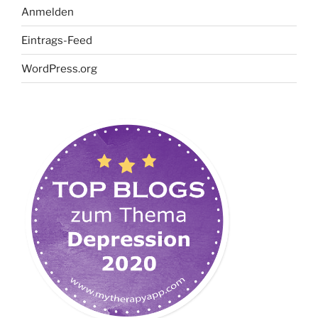
Anmelden
Eintrags-Feed
WordPress.org