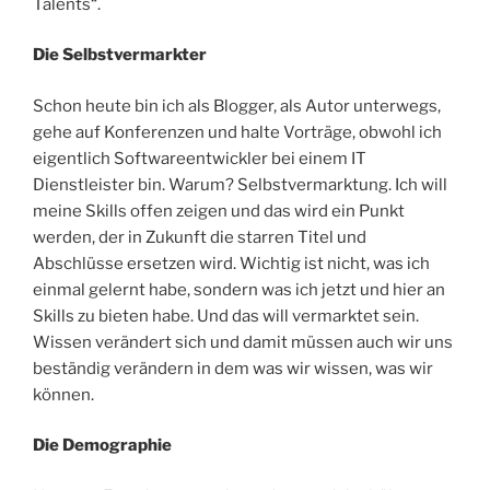
Talents“.
Die Selbstvermarkter
Schon heute bin ich als Blogger, als Autor unterwegs,
gehe auf Konferenzen und halte Vorträge, obwohl ich
eigentlich Softwareentwickler bei einem IT
Dienstleister bin. Warum? Selbstvermarktung. Ich will
meine Skills offen zeigen und das wird ein Punkt
werden, der in Zukunft die starren Titel und
Abschlüsse ersetzen wird. Wichtig ist nicht, was ich
einmal gelernt habe, sondern was ich jetzt und hier an
Skills zu bieten habe. Und das will vermarktet sein.
Wissen verändert sich und damit müssen auch wir uns
beständig verändern in dem was wir wissen, was wir
können.
Die Demographie