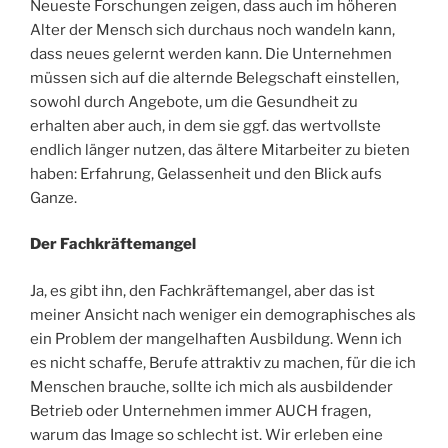
Neueste Forschungen zeigen, dass auch im höheren
Alter der Mensch sich durchaus noch wandeln kann,
dass neues gelernt werden kann. Die Unternehmen
müssen sich auf die alternde Belegschaft einstellen,
sowohl durch Angebote, um die Gesundheit zu
erhalten aber auch, in dem sie ggf. das wertvollste
endlich länger nutzen, das ältere Mitarbeiter zu bieten
haben: Erfahrung, Gelassenheit und den Blick aufs
Ganze.
Der Fachkräftemangel
Ja, es gibt ihn, den Fachkräftemangel, aber das ist
meiner Ansicht nach weniger ein demographisches als
ein Problem der mangelhaften Ausbildung. Wenn ich
es nicht schaffe, Berufe attraktiv zu machen, für die ich
Menschen brauche, sollte ich mich als ausbildender
Betrieb oder Unternehmen immer AUCH fragen,
warum das Image so schlecht ist. Wir erleben eine