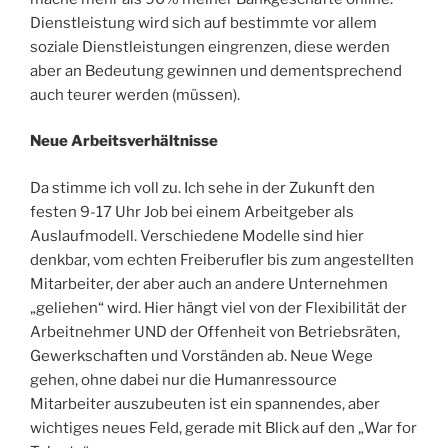
Dienstleistung wird sich auf bestimmte vor allem
soziale Dienstleistungen eingrenzen, diese werden
aber an Bedeutung gewinnen und dementsprechend
auch teurer werden (müssen).
Neue Arbeitsverhältnisse
Da stimme ich voll zu. Ich sehe in der Zukunft den
festen 9-17 Uhr Job bei einem Arbeitgeber als
Auslaufmodell. Verschiedene Modelle sind hier
denkbar, vom echten Freiberufler bis zum angestellten
Mitarbeiter, der aber auch an andere Unternehmen
„geliehen“ wird. Hier hängt viel von der Flexibilität der
Arbeitnehmer UND der Offenheit von Betriebsräten,
Gewerkschaften und Vorständen ab. Neue Wege
gehen, ohne dabei nur die Humanressource
Mitarbeiter auszubeuten ist ein spannendes, aber
wichtiges neues Feld, gerade mit Blick auf den „War for