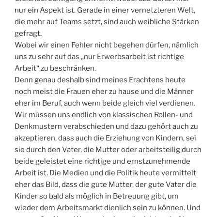
nur ein Aspekt ist. Gerade in einer vernetzteren Welt,
die mehr auf Teams setzt, sind auch weibliche Stärken
gefragt.
Wobei wir einen Fehler nicht begehen dürfen, nämlich
uns zu sehr auf das „nur Erwerbsarbeit ist richtige
Arbeit“ zu beschränken.
Denn genau deshalb sind meines Erachtens heute
noch meist die Frauen eher zu hause und die Männer
eher im Beruf, auch wenn beide gleich viel verdienen.
Wir müssen uns endlich von klassischen Rollen- und
Denkmustern verabschieden und dazu gehört auch zu
akzeptieren, dass auch die Erziehung von Kindern, sei
sie durch den Vater, die Mutter oder arbeitsteilig durch
beide geleistet eine richtige und ernstzunehmende
Arbeit ist. Die Medien und die Politik heute vermittelt
eher das Bild, dass die gute Mutter, der gute Vater die
Kinder so bald als möglich in Betreuung gibt, um
wieder dem Arbeitsmarkt dienlich sein zu können. Und