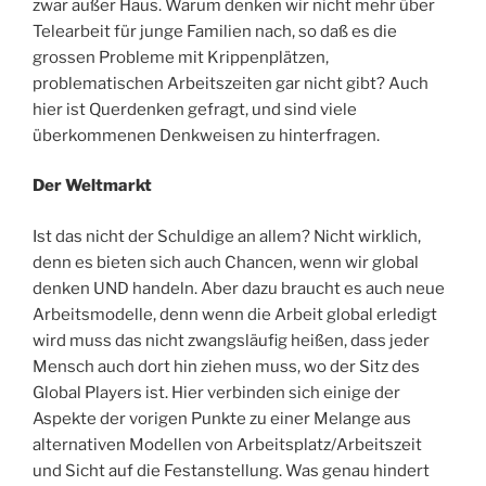
zwar außer Haus. Warum denken wir nicht mehr über
Telearbeit für junge Familien nach, so daß es die
grossen Probleme mit Krippenplätzen,
problematischen Arbeitszeiten gar nicht gibt? Auch
hier ist Querdenken gefragt, und sind viele
überkommenen Denkweisen zu hinterfragen.
Der Weltmarkt
Ist das nicht der Schuldige an allem? Nicht wirklich,
denn es bieten sich auch Chancen, wenn wir global
denken UND handeln. Aber dazu braucht es auch neue
Arbeitsmodelle, denn wenn die Arbeit global erledigt
wird muss das nicht zwangsläufig heißen, dass jeder
Mensch auch dort hin ziehen muss, wo der Sitz des
Global Players ist. Hier verbinden sich einige der
Aspekte der vorigen Punkte zu einer Melange aus
alternativen Modellen von Arbeitsplatz/Arbeitszeit
und Sicht auf die Festanstellung. Was genau hindert