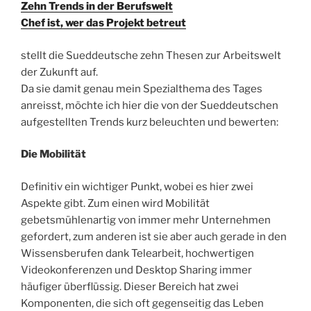
Zehn Trends in der Berufswelt
Chef ist, wer das Projekt betreut
stellt die Sueddeutsche zehn Thesen zur Arbeitswelt
der Zukunft auf.
Da sie damit genau mein Spezialthema des Tages
anreisst, möchte ich hier die von der Sueddeutschen
aufgestellten Trends kurz beleuchten und bewerten:
Die Mobilität
Definitiv ein wichtiger Punkt, wobei es hier zwei
Aspekte gibt. Zum einen wird Mobilität
gebetsmühlenartig von immer mehr Unternehmen
gefordert, zum anderen ist sie aber auch gerade in den
Wissensberufen dank Telearbeit, hochwertigen
Videokonferenzen und Desktop Sharing immer
häufiger überflüssig. Dieser Bereich hat zwei
Komponenten, die sich oft gegenseitig das Leben