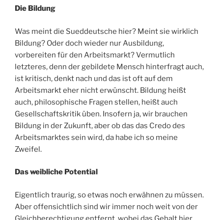
Die Bildung
Was meint die Sueddeutsche hier? Meint sie wirklich
Bildung? Oder doch wieder nur Ausbildung,
vorbereiten für den Arbeitsmarkt? Vermutlich
letzteres, denn der gebildete Mensch hinterfragt auch,
ist kritisch, denkt nach und das ist oft auf dem
Arbeitsmarkt eher nicht erwünscht. Bildung heißt
auch, philosophische Fragen stellen, heißt auch
Gesellschaftskritik üben. Insofern ja, wir brauchen
Bildung in der Zukunft, aber ob das das Credo des
Arbeitsmarktes sein wird, da habe ich so meine
Zweifel.
Das weibliche Potential
Eigentlich traurig, so etwas noch erwähnen zu müssen.
Aber offensichtlich sind wir immer noch weit von der
Gleichberechtigung entfernt, wobei das Gehalt hier