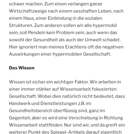
schwer machen. Zum einen verlangen ganze
Wirtschaftzweige nach einem sesshaften Leben, nach
einem Haus, einer Einbindung in die sozialen
Strukturen. Zum anderen sollen wir alle hypermobil
sein, soll Pendeln kein Problem sein, auch wenn das
sowohl der Gesundheit als auch der Umwelt schadet.
Hier ignoriert man meines Erachtens oft die negativen
Auswirkungen einer hypermobilen Gesellschaft.
Das Wissen
Wissen ist sicher ein wichtiger Faktor. Wir arbeiten in
einer immer stärker auf Wissensarbeit fokusierten
Gesellschaft. Wobei dies natürlich nicht bedeutet, dass
Handwerk und Dienstleistungen z.B. im
Gesundheitsbereich überflüssig sind, ganz im
Gegenteil, aber es wird eine Verschiebung in Richtung
Wissenarbeit stattfinden. Nur sind wir, und da greift ein
weiterer Punkt des Spiegel-Artikels darauf eigentlich