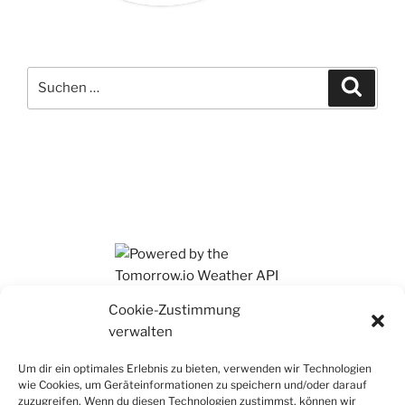
Suchen
Suche
nach:
Ihr findet mich auch auf Mastodon
Cookie-Zustimmung
verwalten
Um dir ein optimales Erlebnis zu bieten, verwenden wir Technologien
wie Cookies, um Geräteinformationen zu speichern und/oder darauf
zuzugreifen. Wenn du diesen Technologien zustimmst, können wir