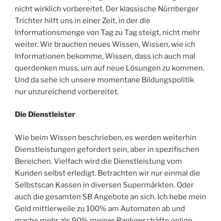
nicht wirklich vorbereitet. Der klassische Nürnberger
Trichter hilft uns in einer Zeit, in der die
Informationsmenge von Tag zu Tag steigt, nicht mehr
weiter. Wir brauchen neues Wissen, Wissen, wie ich
Informationen bekomme, Wissen, dass ich auch mal
querdenken muss, um auf neue Lösungen zu kommen.
Und da sehe ich unsere momentane Bildungspolitik
nur unzureichend vorbereitet.
Die Dienstleister
Wie beim Wissen beschrieben, es werden weiterhin
Dienstleistungen gefordert sein, aber in spezifischen
Bereichen. Vielfach wird die Dienstleistung vom
Kunden selbst erledigt. Betrachten wir nur einmal die
Selbstscan Kassen in diversen Supermärkten. Oder
auch die gesamten SB Angebote an sich. Ich hebe mein
Geld mittlerweile zu 100% am Automaten ab und
mache mehr als 90% meiner Bankgeschäfte online.