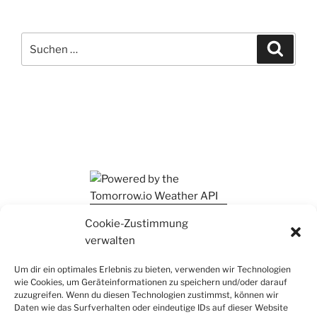
Suchen
Suche
nach:
Ihr findet mich auch auf Mastodon
Cookie-Zustimmung
verwalten
Um dir ein optimales Erlebnis zu bieten, verwenden wir Technologien
wie Cookies, um Geräteinformationen zu speichern und/oder darauf
zuzugreifen. Wenn du diesen Technologien zustimmst, können wir
Daten wie das Surfverhalten oder eindeutige IDs auf dieser Website