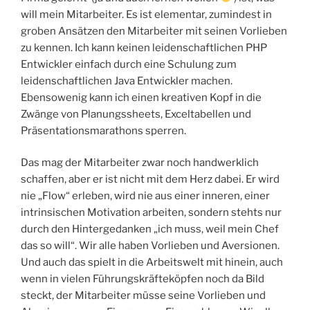
will mein Mitarbeiter. Es ist elementar, zumindest in
groben Ansätzen den Mitarbeiter mit seinen Vorlieben
zu kennen. Ich kann keinen leidenschaftlichen PHP
Entwickler einfach durch eine Schulung zum
leidenschaftlichen Java Entwickler machen.
Ebensowenig kann ich einen kreativen Kopf in die
Zwänge von Planungssheets, Exceltabellen und
Präsentationsmarathons sperren.
Das mag der Mitarbeiter zwar noch handwerklich
schaffen, aber er ist nicht mit dem Herz dabei. Er wird
nie „Flow“ erleben, wird nie aus einer inneren, einer
intrinsischen Motivation arbeiten, sondern stehts nur
durch den Hintergedanken „ich muss, weil mein Chef
das so will“. Wir alle haben Vorlieben und Aversionen.
Und auch das spielt in die Arbeitswelt mit hinein, auch
wenn in vielen Führungskräfteköpfen noch da Bild
steckt, der Mitarbeiter müsse seine Vorlieben und