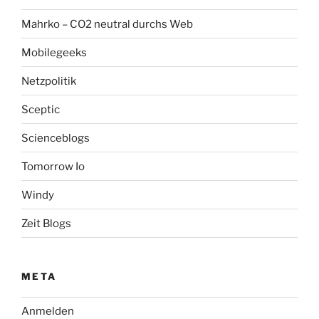
Mahrko – CO2 neutral durchs Web
Mobilegeeks
Netzpolitik
Sceptic
Scienceblogs
Tomorrow Io
Windy
Zeit Blogs
META
Anmelden