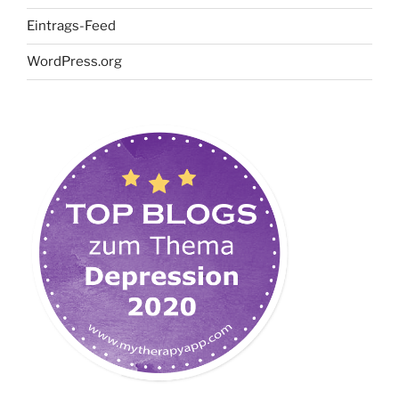
Eintrags-Feed
WordPress.org