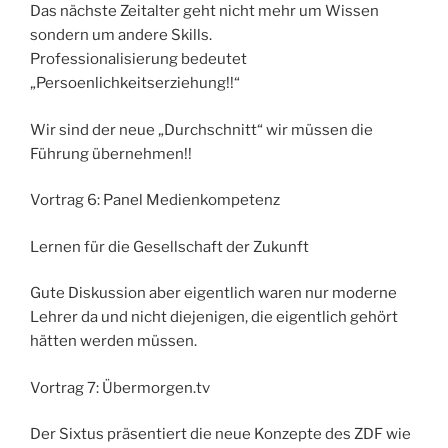
Das nächste Zeitalter geht nicht mehr um Wissen
sondern um andere Skills.
Professionalisierung bedeutet
„Persoenlichkeitserziehung!!“
Wir sind der neue „Durchschnitt“ wir müssen die
Führung übernehmen!!
Vortrag 6: Panel Medienkompetenz
Lernen für die Gesellschaft der Zukunft
Gute Diskussion aber eigentlich waren nur moderne
Lehrer da und nicht diejenigen, die eigentlich gehört
hätten werden müssen.
Vortrag 7: Übermorgen.tv
Der Sixtus präsentiert die neue Konzepte des ZDF wie