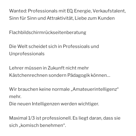
Wanted: Professionals mit EQ, Energie, Verkaufstalent,
Sinn für Sinn und Attraktivität, Liebe zum Kunden
Flachbildschirmrückseitenberatung
Die Welt scheidet sich in Professioals und
Unprofessionals
Lehrer müssen in Zukunft nicht mehr
Kästchenrechnen sondern Pädagogik können…
Wir brauchen keine normale „Amateuerintelligenz“
mehr.
Die neuen Intelligenzen werden wichtiger.
Maximal 1/3 ist professionell. Es liegt daran, dass sie
sich „komisch benehmen“.