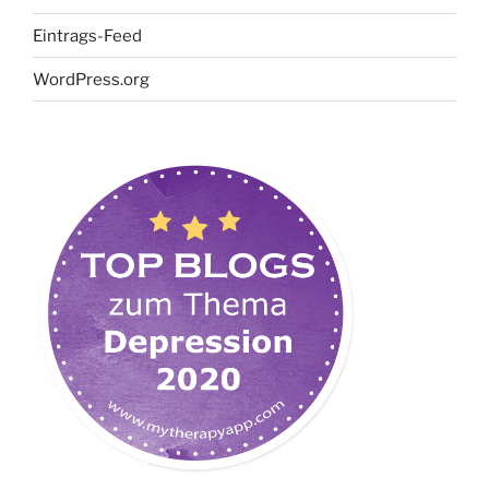
Eintrags-Feed
WordPress.org