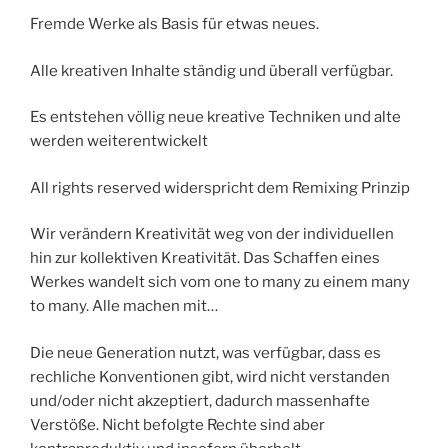
Fremde Werke als Basis für etwas neues.
Alle kreativen Inhalte ständig und überall verfügbar.
Es entstehen völlig neue kreative Techniken und alte
werden weiterentwickelt
All rights reserved widerspricht dem Remixing Prinzip
Wir verändern Kreativität weg von der individuellen
hin zur kollektiven Kreativität. Das Schaffen eines
Werkes wandelt sich vom one to many zu einem many
to many. Alle machen mit…
Die neue Generation nutzt, was verfügbar, dass es
rechliche Konventionen gibt, wird nicht verstanden
und/oder nicht akzeptiert, dadurch massenhafte
Verstöße. Nicht befolgte Rechte sind aber