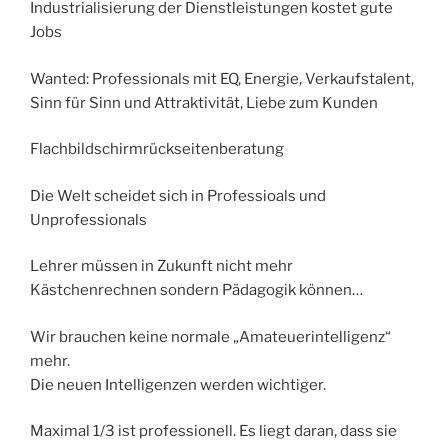
Industrialisierung der Dienstleistungen kostet gute
Jobs
Wanted: Professionals mit EQ, Energie, Verkaufstalent,
Sinn für Sinn und Attraktivität, Liebe zum Kunden
Flachbildschirmrückseitenberatung
Die Welt scheidet sich in Professioals und
Unprofessionals
Lehrer müssen in Zukunft nicht mehr
Kästchenrechnen sondern Pädagogik können…
Wir brauchen keine normale „Amateuerintelligenz“
mehr.
Die neuen Intelligenzen werden wichtiger.
Maximal 1/3 ist professionell. Es liegt daran, dass sie