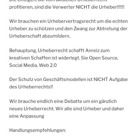
profitieren, sind die Verwerter NICHT die Urheber!!!!!!
Wir brauchen ein Urhebervertragsrecht um die echten
Urheber zu schützen und den Zwang zur Abtretung der
Urheberschaft abzumildern.
Behauptung, Urheberrecht schafft Anreiz zum
kreativen Schaffen ist widerlegt. Sie Open Source,
Social Media, Web 2.0
Der Schutz von Geschäftsmodellen ist NICHT Aufgabe
des Urheberrechts!!
Wir brauche endlich eine Debatte um ein gänzlich
neues Urheberrecht. Wir alle sind Urheber und daher
eine Anpassung
Handlungsempfehlungen: