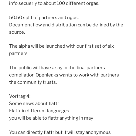
info secuerly to about 100 different orgas.
50:50 split of partners and ngos.
Document flow and distribution can be defined by the
source.
The alpha will be launched with our first set of six
partners
The public will have a say in the final partners
compilation Openleaks wants to work with partners
the community trusts.
Vortrag 4:
Some news about flattr
Flattr in different languages
you will be able to flattr anything in may
You can directly flattr but it will stay anonymous