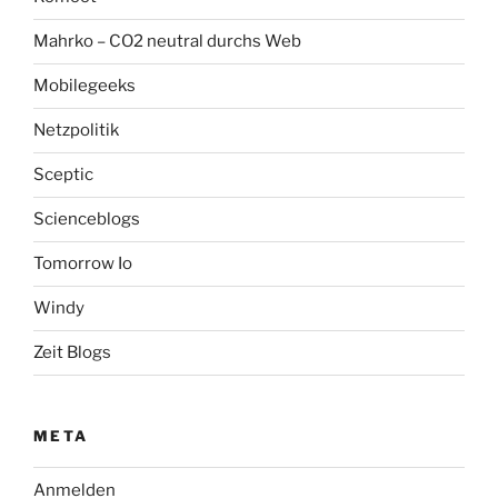
Mahrko – CO2 neutral durchs Web
Mobilegeeks
Netzpolitik
Sceptic
Scienceblogs
Tomorrow Io
Windy
Zeit Blogs
META
Anmelden