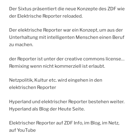
Der Sixtus präsentiert die neue Konzepte des ZDF wie
der Elektrische Reporter reloaded.
Der elektrische Reporter war ein Konzept, um aus der
Unterhaltung mit intelligenten Menschen einen Beruf
zu machen.
der Reporter ist unter der creative commons license…
Remixing wenn nicht kommerziell ist erlaubt.
Netzpolitik, Kultur etc. wird eingehen in den
elektrischen Reporter
Hyperland und elektrischer Reporter bestehen weiter.
Hyperland als Blog der Heute Seite.
Elektrischer Reporter auf ZDF Info, im Blog, im Netz,
auf YouTube