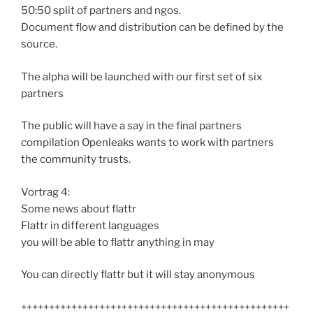
50:50 split of partners and ngos.
Document flow and distribution can be defined by the
source.
The alpha will be launched with our first set of six
partners
The public will have a say in the final partners
compilation Openleaks wants to work with partners
the community trusts.
Vortrag 4:
Some news about flattr
Flattr in different languages
you will be able to flattr anything in may
You can directly flattr but it will stay anonymous
++++++++++++++++++++++++++++++++++++++++++++++++