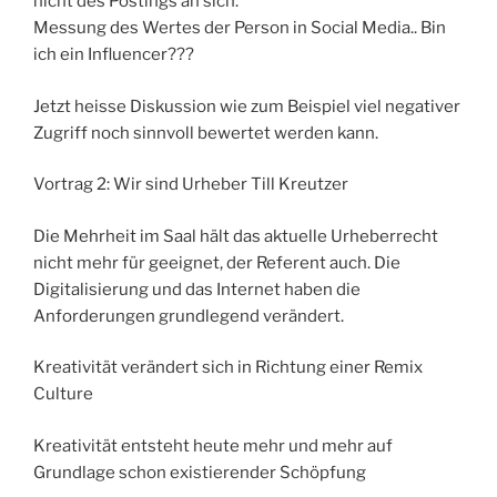
nicht des Postings an sich.
Messung des Wertes der Person in Social Media.. Bin
ich ein Influencer???
Jetzt heisse Diskussion wie zum Beispiel viel negativer
Zugriff noch sinnvoll bewertet werden kann.
Vortrag 2: Wir sind Urheber Till Kreutzer
Die Mehrheit im Saal hält das aktuelle Urheberrecht
nicht mehr für geeignet, der Referent auch. Die
Digitalisierung und das Internet haben die
Anforderungen grundlegend verändert.
Kreativität verändert sich in Richtung einer Remix
Culture
Kreativität entsteht heute mehr und mehr auf
Grundlage schon existierender Schöpfung