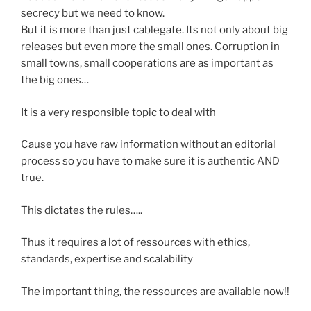
secrecy but we need to know.
But it is more than just cablegate. Its not only about big
releases but even more the small ones. Corruption in
small towns, small cooperations are as important as
the big ones…
It is a very responsible topic to deal with
Cause you have raw information without an editorial
process so you have to make sure it is authentic AND
true.
This dictates the rules…..
Thus it requires a lot of ressources with ethics,
standards, expertise and scalability
The important thing, the ressources are available now!!