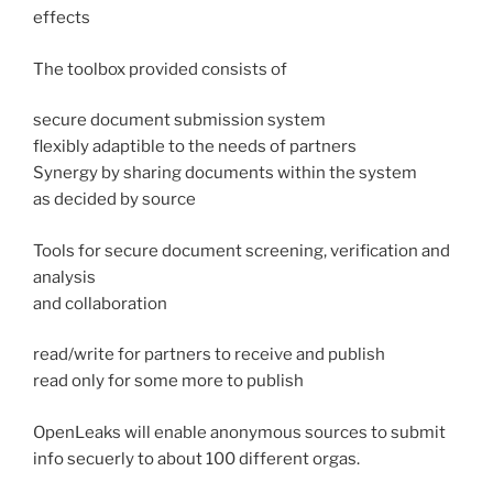
effects
The toolbox provided consists of
secure document submission system
flexibly adaptible to the needs of partners
Synergy by sharing documents within the system
as decided by source
Tools for secure document screening, verification and
analysis
and collaboration
read/write for partners to receive and publish
read only for some more to publish
OpenLeaks will enable anonymous sources to submit
info secuerly to about 100 different orgas.