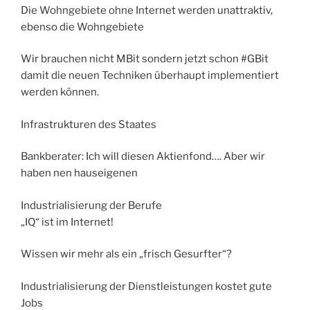
Die Wohngebiete ohne Internet werden unattraktiv,
ebenso die Wohngebiete
Wir brauchen nicht MBit sondern jetzt schon #GBit
damit die neuen Techniken überhaupt implementiert
werden können.
Infrastrukturen des Staates
Bankberater: Ich will diesen Aktienfond…. Aber wir
haben nen hauseigenen
Industrialisierung der Berufe
„IQ“ ist im Internet!
Wissen wir mehr als ein „frisch Gesurfter“?
Industrialisierung der Dienstleistungen kostet gute
Jobs