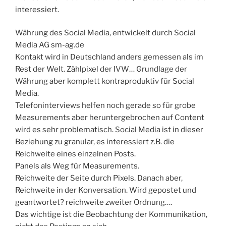
interessiert.
Währung des Social Media, entwickelt durch Social
Media AG sm-ag.de
Kontakt wird in Deutschland anders gemessen als im
Rest der Welt. Zählpixel der IVW… Grundlage der
Währung aber komplett kontraproduktiv für Social
Media.
Telefoninterviews helfen noch gerade so für grobe
Measurements aber heruntergebrochen auf Content
wird es sehr problematisch. Social Media ist in dieser
Beziehung zu granular, es interessiert z.B. die
Reichweite eines einzelnen Posts.
Panels als Weg für Measurements.
Reichweite der Seite durch Pixels. Danach aber,
Reichweite in der Konversation. Wird gepostet und
geantwortet? reichweite zweiter Ordnung….
Das wichtige ist die Beobachtung der Kommunikation,