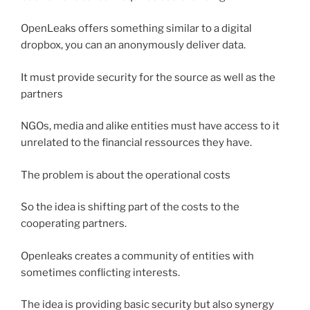
OpenLeaks offers something similar to a digital
dropbox, you can an anonymously deliver data.
It must provide security for the source as well as the
partners
NGOs, media and alike entities must have access to it
unrelated to the financial ressources they have.
The problem is about the operational costs
So the idea is shifting part of the costs to the
cooperating partners.
Openleaks creates a community of entities with
sometimes conflicting interests.
The idea is providing basic security but also synergy