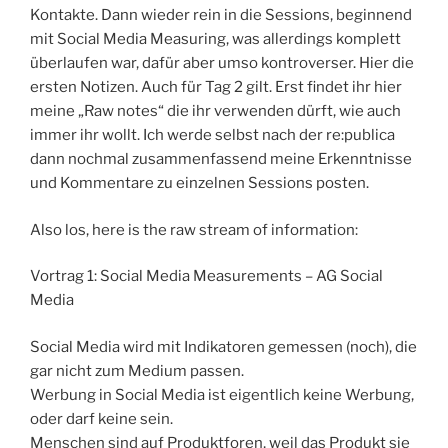
Kontakte. Dann wieder rein in die Sessions, beginnend
mit Social Media Measuring, was allerdings komplett
überlaufen war, dafür aber umso kontroverser. Hier die
ersten Notizen. Auch für Tag 2 gilt. Erst findet ihr hier
meine „Raw notes“ die ihr verwenden dürft, wie auch
immer ihr wollt. Ich werde selbst nach der re:publica
dann nochmal zusammenfassend meine Erkenntnisse
und Kommentare zu einzelnen Sessions posten.
Also los, here is the raw stream of information:
Vortrag 1: Social Media Measurements – AG Social
Media
Social Media wird mit Indikatoren gemessen (noch), die
gar nicht zum Medium passen.
Werbung in Social Media ist eigentlich keine Werbung,
oder darf keine sein.
Menschen sind auf Produktforen, weil das Produkt sie