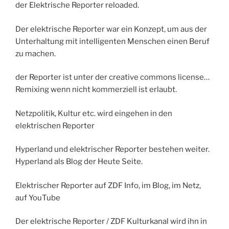
der Elektrische Reporter reloaded.
Der elektrische Reporter war ein Konzept, um aus der
Unterhaltung mit intelligenten Menschen einen Beruf
zu machen.
der Reporter ist unter der creative commons license…
Remixing wenn nicht kommerziell ist erlaubt.
Netzpolitik, Kultur etc. wird eingehen in den
elektrischen Reporter
Hyperland und elektrischer Reporter bestehen weiter.
Hyperland als Blog der Heute Seite.
Elektrischer Reporter auf ZDF Info, im Blog, im Netz,
auf YouTube
Der elektrische Reporter / ZDF Kulturkanal wird ihn in