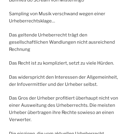
Sampling von Musik verschwand wegen einer
Urheberrechtsklage…
Das geltende Urheberrecht trägt den
gesellschaftlichen Wandlungen nicht ausreichend
Rechnung
Das Recht ist zu kompliziert, setzt zu viele Hürden.
Das widerspricht den Interessen der Allgemeinheit,
der Infovermittler und der Urheber selbst.
Das Gros der Urheber profitiert überhaupt nicht von
einer Ausweitung des Urheberrechts. Die meisten
Urheber übertragen ihre Rechte sowieso an einen
Verwerter.
Die einzigen, die vom aktuellen Urheberrecht