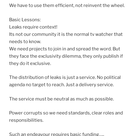
We have to use them efficient, not reinvent the wheel.
Basic Lessons:
Leaks require context!
Its not our community it is the normal tv watcher that
needs to know.
We need projects to join in and spread the word. But
they face the exclusivity dilemma, they only publish if
they do it exclusive.
The distribution of leaks is just a service. No political
agenda no target to reach. Just a delivery service.
The service must be neutral as much as possible.
Power corrupts so we need standards, clear roles and
responsibilities.
Such an endeavour requires basic funding…..