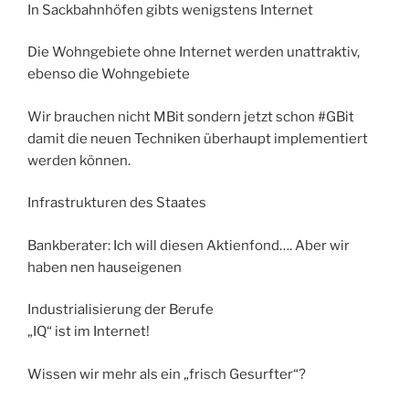
In Sackbahnhöfen gibts wenigstens Internet
Die Wohngebiete ohne Internet werden unattraktiv,
ebenso die Wohngebiete
Wir brauchen nicht MBit sondern jetzt schon #GBit
damit die neuen Techniken überhaupt implementiert
werden können.
Infrastrukturen des Staates
Bankberater: Ich will diesen Aktienfond…. Aber wir
haben nen hauseigenen
Industrialisierung der Berufe
„IQ“ ist im Internet!
Wissen wir mehr als ein „frisch Gesurfter“?