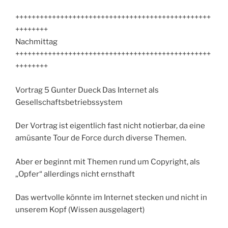
++++++++++++++++++++++++++++++++++++++++++++++++
++++++++
Nachmittag
++++++++++++++++++++++++++++++++++++++++++++++++
++++++++
Vortrag 5 Gunter Dueck Das Internet als
Gesellschaftsbetriebssystem
Der Vortrag ist eigentlich fast nicht notierbar, da eine
amüsante Tour de Force durch diverse Themen.
Aber er beginnt mit Themen rund um Copyright, als
„Opfer“ allerdings nicht ernsthaft
Das wertvolle könnte im Internet stecken und nicht in
unserem Kopf (Wissen ausgelagert)