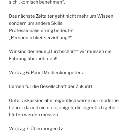
sich „komisch benehmen“.
Das nächste Zeitalter geht nicht mehr um Wissen
sondern um andere Skills.
Professionalisierung bedeutet
„Persoenlichkeitserziehung!!“
Wir sind der neue „Durchschnitt“ wir müssen die
Führung übernehmen!!
Vortrag 6: Panel Medienkompetenz
Lernen für die Gesellschaft der Zukunft
Gute Diskussion aber eigentlich waren nur moderne
Lehrer da und nicht diejenigen, die eigentlich gehört
hätten werden müssen.
Vortrag 7: Übermorgen.tv