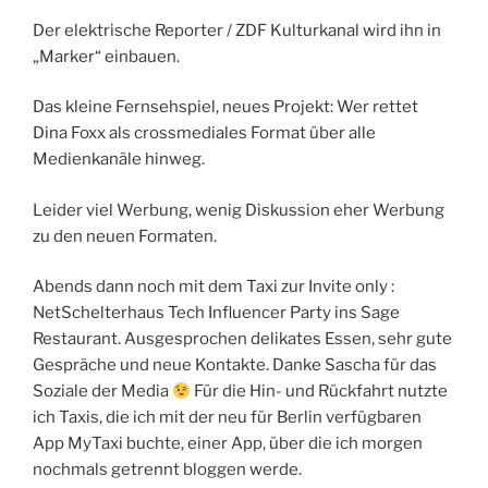
Der elektrische Reporter / ZDF Kulturkanal wird ihn in
„Marker“ einbauen.
Das kleine Fernsehspiel, neues Projekt: Wer rettet
Dina Foxx als crossmediales Format über alle
Medienkanäle hinweg.
Leider viel Werbung, wenig Diskussion eher Werbung
zu den neuen Formaten.
Abends dann noch mit dem Taxi zur Invite only :
NetSchelterhaus Tech Influencer Party ins Sage
Restaurant. Ausgesprochen delikates Essen, sehr gute
Gespräche und neue Kontakte. Danke Sascha für das
Soziale der Media
Für die Hin- und Rückfahrt nutzte
ich Taxis, die ich mit der neu für Berlin verfügbaren
App MyTaxi buchte, einer App, über die ich morgen
nochmals getrennt bloggen werde.