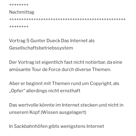
++++++++
Nachmittag
++++++++++++++++++++++++++++++++++++++++++++++++
++++++++
Vortrag 5 Gunter Dueck Das Internet als
Gesellschaftsbetriebssystem
Der Vortrag ist eigentlich fast nicht notierbar, da eine
amüsante Tour de Force durch diverse Themen.
Aber er beginnt mit Themen rund um Copyright, als
„Opfer“ allerdings nicht ernsthaft
Das wertvolle könnte im Internet stecken und nicht in
unserem Kopf (Wissen ausgelagert)
In Sackbahnhöfen gibts wenigstens Internet