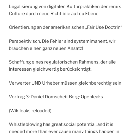
Legalisierung von digitalen Kulturpraktiken der remix
Culture durch neue Richtlinie auf eu Ebene
Orientierung an der amerikanischen „Fair Use Doctrin“
Perspektivisch. Die Fehler sind systemimanent, wir
brauchen einen ganz neuen Ansatz!
Schaffung eines regulatorischen Rahmens, der alle
Interessen gleichwertig berücksichtigt.
Verwerter UND Urheber müssen gleichberechtig sein!
Vortrag 3: Daniel Domscheit Berg: Openleaks
(Wikileaks reloaded)
Whistleblowing has great social potential, and it is
needed more than ever cause many things happen in