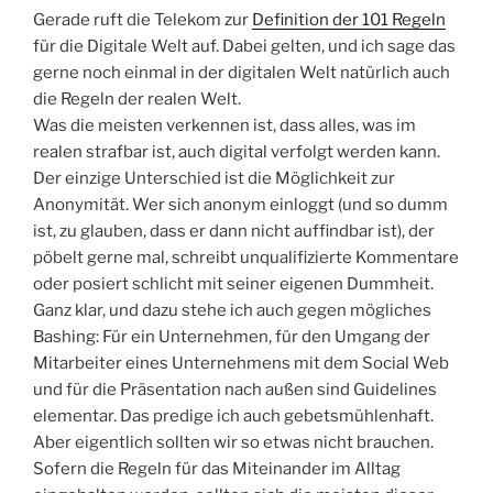
Gerade ruft die Telekom zur
Definition der 101 Regeln
für die Digitale Welt auf. Dabei gelten, und ich sage das
gerne noch einmal in der digitalen Welt natürlich auch
die Regeln der realen Welt.
Was die meisten verkennen ist, dass alles, was im
realen strafbar ist, auch digital verfolgt werden kann.
Der einzige Unterschied ist die Möglichkeit zur
Anonymität. Wer sich anonym einloggt (und so dumm
ist, zu glauben, dass er dann nicht auffindbar ist), der
pöbelt gerne mal, schreibt unqualifizierte Kommentare
oder posiert schlicht mit seiner eigenen Dummheit.
Ganz klar, und dazu stehe ich auch gegen mögliches
Bashing: Für ein Unternehmen, für den Umgang der
Mitarbeiter eines Unternehmens mit dem Social Web
und für die Präsentation nach außen sind Guidelines
elementar. Das predige ich auch gebetsmühlenhaft.
Aber eigentlich sollten wir so etwas nicht brauchen.
Sofern die Regeln für das Miteinander im Alltag