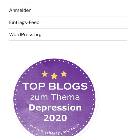
Anmelden
Eintrags-Feed
WordPress.org