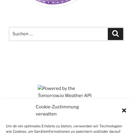
Suchen
Suche
nach:
Ihr findet mich auch auf Mastodon
Cookie-Zustimmung
verwalten
Um dir ein optimales Erlebnis zu bieten, verwenden wir Technologien
wie Cookies, um Geräteinformationen zu speichern und/oder darauf