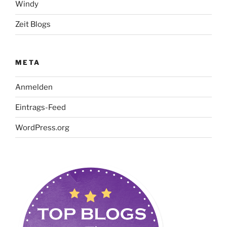
Windy
Zeit Blogs
META
Anmelden
Eintrags-Feed
WordPress.org