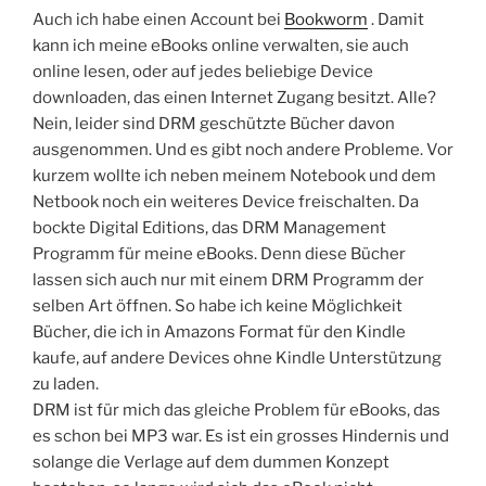
Auch ich habe einen Account bei
Bookworm
. Damit
kann ich meine eBooks online verwalten, sie auch
online lesen, oder auf jedes beliebige Device
downloaden, das einen Internet Zugang besitzt. Alle?
Nein, leider sind DRM geschützte Bücher davon
ausgenommen. Und es gibt noch andere Probleme. Vor
kurzem wollte ich neben meinem Notebook und dem
Netbook noch ein weiteres Device freischalten. Da
bockte Digital Editions, das DRM Management
Programm für meine eBooks. Denn diese Bücher
lassen sich auch nur mit einem DRM Programm der
selben Art öffnen. So habe ich keine Möglichkeit
Bücher, die ich in Amazons Format für den Kindle
kaufe, auf andere Devices ohne Kindle Unterstützung
zu laden.
DRM ist für mich das gleiche Problem für eBooks, das
es schon bei MP3 war. Es ist ein grosses Hindernis und
solange die Verlage auf dem dummen Konzept