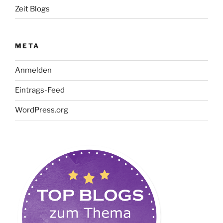
Zeit Blogs
META
Anmelden
Eintrags-Feed
WordPress.org