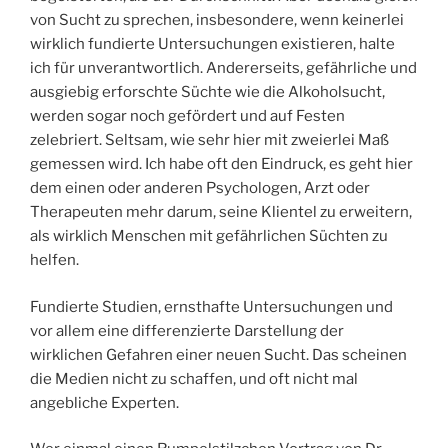
von Sucht zu sprechen, insbesondere, wenn keinerlei
wirklich fundierte Untersuchungen existieren, halte
ich für unverantwortlich. Andererseits, gefährliche und
ausgiebig erforschte Süchte wie die Alkoholsucht,
werden sogar noch gefördert und auf Festen
zelebriert. Seltsam, wie sehr hier mit zweierlei Maß
gemessen wird. Ich habe oft den Eindruck, es geht hier
dem einen oder anderen Psychologen, Arzt oder
Therapeuten mehr darum, seine Klientel zu erweitern,
als wirklich Menschen mit gefährlichen Süchten zu
helfen.
Fundierte Studien, ernsthafte Untersuchungen und
vor allem eine differenzierte Darstellung der
wirklichen Gefahren einer neuen Sucht. Das scheinen
die Medien nicht zu schaffen, und oft nicht mal
angebliche Experten.