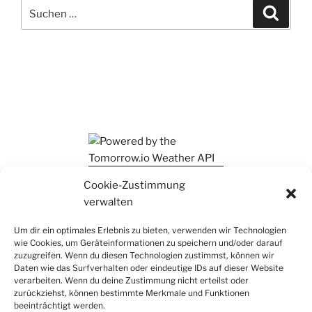
Suchen
Suche
nach:
Ihr findet mich auch auf Mastodon
Cookie-Zustimmung
verwalten
Um dir ein optimales Erlebnis zu bieten, verwenden wir Technologien
wie Cookies, um Geräteinformationen zu speichern und/oder darauf
zuzugreifen. Wenn du diesen Technologien zustimmst, können wir
Daten wie das Surfverhalten oder eindeutige IDs auf dieser Website
verarbeiten. Wenn du deine Zustimmung nicht erteilst oder
zurückziehst, können bestimmte Merkmale und Funktionen
beeinträchtigt werden.