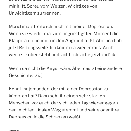
mir hilft, Spreu vom Weizen, Wichtiges von
Unwichtigem zu trennen.
Manchmal streite ich mich mit meiner Depression.
Wenn sie wieder mal zum ungünstigsten Moment die
Klappe auf und mich in den Abgrund reißt. Aber ich hab
jetzt Rettungsseile. Ich komm da wieder raus. Auch
wenn sie oben steht und lacht. Ich lache jetzt zurück.
Wenn da nicht die Angst wäre. Aber das ist eine andere
Geschichte. (sic)
Kennt ihr jemanden, der mit einer Depression zu
kämpfen hat? Dann seht ihr einen sehr starken
Menschen vor euch, der sich jeden Tag wieder gegen
den leichten, finalen Weg stemmt und seine oder ihre
Depression in die Schranken weißt.
Teilen