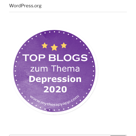
WordPress.org