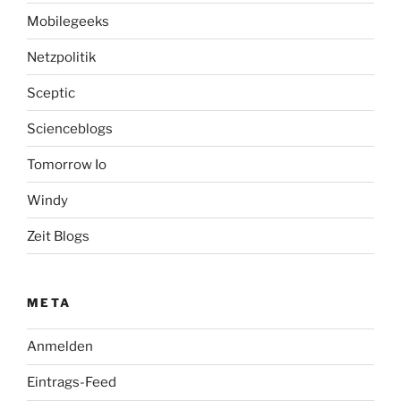
Mobilegeeks
Netzpolitik
Sceptic
Scienceblogs
Tomorrow Io
Windy
Zeit Blogs
META
Anmelden
Eintrags-Feed