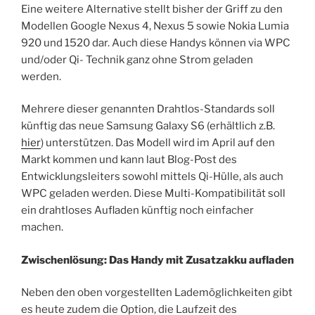
Eine weitere Alternative stellt bisher der Griff zu den
Modellen Google Nexus 4, Nexus 5 sowie Nokia Lumia
920 und 1520 dar. Auch diese Handys können via WPC
und/oder Qi- Technik ganz ohne Strom geladen
werden.
Mehrere dieser genannten Drahtlos-Standards soll
künftig das neue Samsung Galaxy S6 (erhältlich z.B.
hier
) unterstützen. Das Modell wird im April auf den
Markt kommen und kann laut Blog-Post des
Entwicklungsleiters sowohl mittels Qi-Hülle, als auch
WPC geladen werden. Diese Multi-Kompatibilität soll
ein drahtloses Aufladen künftig noch einfacher
machen.
Zwischenlösung: Das Handy mit Zusatzakku aufladen
Neben den oben vorgestellten Lademöglichkeiten gibt
es heute zudem die Option, die Laufzeit des