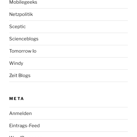
Mobilegeeks
Netzpolitik
Sceptic
Scienceblogs
Tomorrow Io
Windy
Zeit Blogs
META
Anmelden
Eintrags-Feed