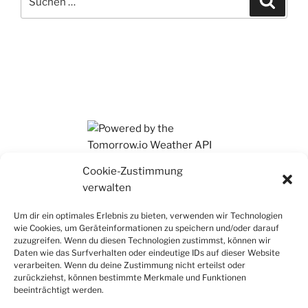
nach:
Ihr findet mich auch auf Mastodon
Cookie-Zustimmung
verwalten
Um dir ein optimales Erlebnis zu bieten, verwenden wir Technologien
wie Cookies, um Geräteinformationen zu speichern und/oder darauf
zuzugreifen. Wenn du diesen Technologien zustimmst, können wir
Daten wie das Surfverhalten oder eindeutige IDs auf dieser Website
verarbeiten. Wenn du deine Zustimmung nicht erteilst oder
zurückziehst, können bestimmte Merkmale und Funktionen
beeinträchtigt werden.