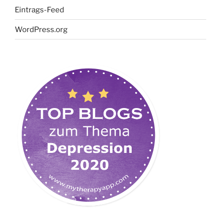
Eintrags-Feed
WordPress.org