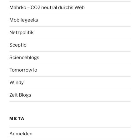
Mahrko – CO2 neutral durchs Web
Mobilegeeks
Netzpolitik
Sceptic
Scienceblogs
Tomorrow Io
Windy
Zeit Blogs
META
Anmelden