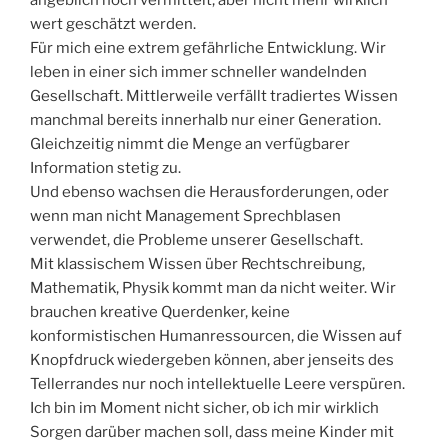
angeblich noch vermittelt, aber nicht mehr wirklich
wert geschätzt werden.
Für mich eine extrem gefährliche Entwicklung. Wir
leben in einer sich immer schneller wandelnden
Gesellschaft. Mittlerweile verfällt tradiertes Wissen
manchmal bereits innerhalb nur einer Generation.
Gleichzeitig nimmt die Menge an verfügbarer
Information stetig zu.
Und ebenso wachsen die Herausforderungen, oder
wenn man nicht Management Sprechblasen
verwendet, die Probleme unserer Gesellschaft.
Mit klassischem Wissen über Rechtschreibung,
Mathematik, Physik kommt man da nicht weiter. Wir
brauchen kreative Querdenker, keine
konformistischen Humanressourcen, die Wissen auf
Knopfdruck wiedergeben können, aber jenseits des
Tellerrandes nur noch intellektuelle Leere verspüren.
Ich bin im Moment nicht sicher, ob ich mir wirklich
Sorgen darüber machen soll, dass meine Kinder mit