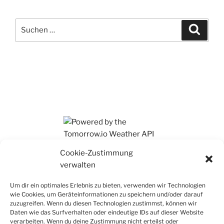
Suchen
Suche
nach:
Ihr findet mich auch auf Mastodon
Cookie-Zustimmung
verwalten
Um dir ein optimales Erlebnis zu bieten, verwenden wir Technologien
wie Cookies, um Geräteinformationen zu speichern und/oder darauf
zuzugreifen. Wenn du diesen Technologien zustimmst, können wir
Daten wie das Surfverhalten oder eindeutige IDs auf dieser Website
verarbeiten. Wenn du deine Zustimmung nicht erteilst oder