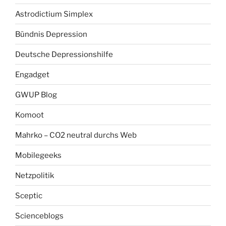
Astrodictium Simplex
Bündnis Depression
Deutsche Depressionshilfe
Engadget
GWUP Blog
Komoot
Mahrko – CO2 neutral durchs Web
Mobilegeeks
Netzpolitik
Sceptic
Scienceblogs