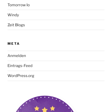
Tomorrow Io
Windy
Zeit Blogs
META
Anmelden
Eintrags-Feed
WordPress.org