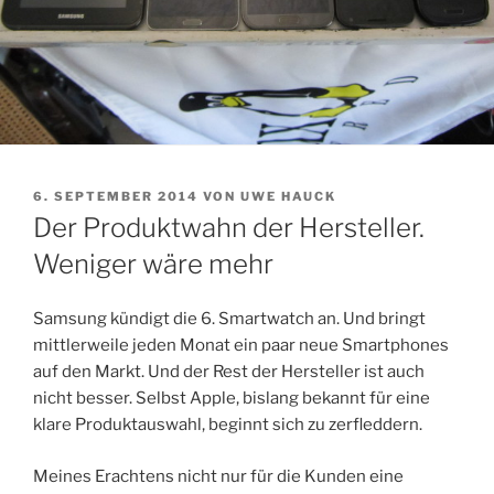
VERÖFFENTLICHT
6. SEPTEMBER 2014
VON
UWE HAUCK
AM
Der Produktwahn der Hersteller.
Weniger wäre mehr
Samsung kündigt die 6. Smartwatch an. Und bringt
mittlerweile jeden Monat ein paar neue Smartphones
auf den Markt. Und der Rest der Hersteller ist auch
nicht besser. Selbst Apple, bislang bekannt für eine
klare Produktauswahl, beginnt sich zu zerfleddern.
Meines Erachtens nicht nur für die Kunden eine