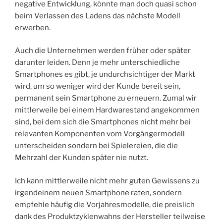
negative Entwicklung, könnte man doch quasi schon
beim Verlassen des Ladens das nächste Modell
erwerben.
Auch die Unternehmen werden früher oder später
darunter leiden. Denn je mehr unterschiedliche
Smartphones es gibt, je undurchsichtiger der Markt
wird, um so weniger wird der Kunde bereit sein,
permanent sein Smartphone zu erneuern. Zumal wir
mittlerweile bei einem Hardwarestand angekommen
sind, bei dem sich die Smartphones nicht mehr bei
relevanten Komponenten vom Vorgängermodell
unterscheiden sondern bei Spielereien, die die
Mehrzahl der Kunden später nie nutzt.
Ich kann mittlerweile nicht mehr guten Gewissens zu
irgendeinem neuen Smartphone raten, sondern
empfehle häufig die Vorjahresmodelle, die preislich
dank des Produktzyklenwahns der Hersteller teilweise