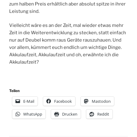
zum halben Preis erhältlich aber absolut spitze in ihrer
Leistung sind.
Vielleicht wäre es an der Zeit, mal wieder etwas mehr
Zeit in die Weiterentwicklung zu stecken, statt einfach
nur auf Deubel komm raus Geräte rauszuhauen. Und
vor allem, kümmert euch endlich um wichtige Dinge.
Akkulaufzeit, Akkulaufzeit und oh, erwähnte ich die
Akkulaufzeit?
Teilen
E-Mail
Facebook
Mastodon
WhatsApp
Drucken
Reddit