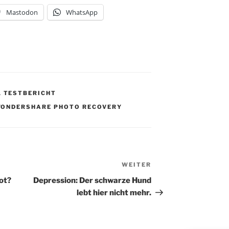
Mastodon
WhatsApp
,
TESTBERICHT
ONDERSHARE PHOTO RECOVERY
WEITER
Nächster
Beitrag
ot?
Depression: Der schwarze Hund
lebt hier nicht mehr.