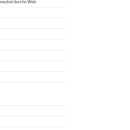
neutral durchs Web