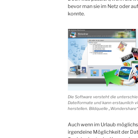
bevor man sie im Netz oder au
konnte.
Die Software versteht die unterschie
Dateiformate und kann erstaunlich vi
herstellen. Bildquelle „Wondershare“
Auch wenn im Urlaub möglichst
irgendeine Möglichkeit der Dat