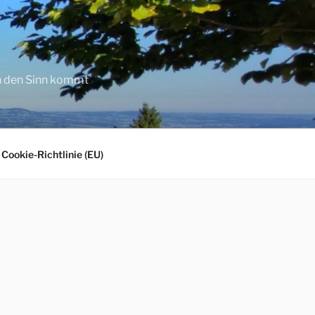
in den Sinn kommt
Cookie-Richtlinie (EU)