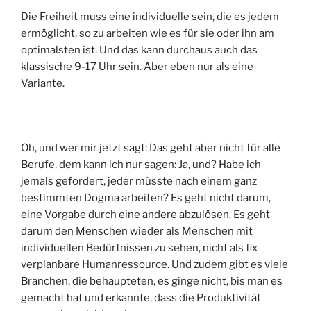
Die Freiheit muss eine individuelle sein, die es jedem
ermöglicht, so zu arbeiten wie es für sie oder ihn am
optimalsten ist. Und das kann durchaus auch das
klassische 9-17 Uhr sein. Aber eben nur als eine
Variante.
Oh, und wer mir jetzt sagt: Das geht aber nicht für alle
Berufe, dem kann ich nur sagen: Ja, und? Habe ich
jemals gefordert, jeder müsste nach einem ganz
bestimmten Dogma arbeiten? Es geht nicht darum,
eine Vorgabe durch eine andere abzulösen. Es geht
darum den Menschen wieder als Menschen mit
individuellen Bedürfnissen zu sehen, nicht als fix
verplanbare Humanressource. Und zudem gibt es viele
Branchen, die behaupteten, es ginge nicht, bis man es
gemacht hat und erkannte, dass die Produktivität