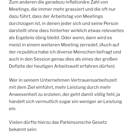
Zum anderen die geradezu inflationäre Zahl von
Meetings, die immer mehr grassiert und die oft nur
dazu führt, dass der Arbeitstag von Meetings
durchzogen ist, in denen jeder sich und seine Person
darstellt ohne dass hinterher wirklich etwas relevantes
als Ergebnis übrig bleibt. Oder wenn, dann wird es
meist in einem weiteren Meeting zerredet. (Auch auf
der re:publica habe ich diverse Menschen befragt und
auch in den Session genau dies als eines der großen
Defizite der heutigen Arbeitswelt erfahren dürfen)
Wer in seinem Unternehmen Vertrauensarbeitszeit
mit dem Ziel einführt, mehr Leistung durch mehr
Anwesenheit zu erzielen, der geht damit völlig fehl, ja
handelt sich vermutlich sogar ein weniger an Leistung
ein.
Vielen dürfte hierzu das Parkinsonsche Gesetz
bekannt sein: