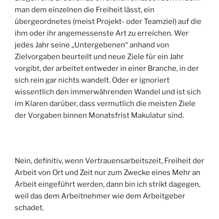
man dem einzelnen die Freiheit lässt, ein
übergeordnetes (meist Projekt- oder Teamziel) auf die
ihm oder ihr angemessenste Art zu erreichen. Wer
jedes Jahr seine „Untergebenen“ anhand von
Zielvorgaben beurteilt und neue Ziele für ein Jahr
vorgibt, der arbeitet entweder in einer Branche, in der
sich rein gar nichts wandelt. Oder er ignoriert
wissentlich den immerwährenden Wandel und ist sich
im Klaren darüber, dass vermutlich die meisten Ziele
der Vorgaben binnen Monatsfrist Makulatur sind.
Nein, definitiv, wenn Vertrauensarbeitszeit, Freiheit der
Arbeit von Ort und Zeit nur zum Zwecke eines Mehr an
Arbeit eingeführt werden, dann bin ich strikt dagegen,
weil das dem Arbeitnehmer wie dem Arbeitgeber
schadet.