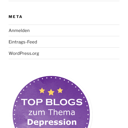
META
Anmelden
Eintrags-Feed
WordPress.org