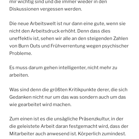
mir wichtig sind und die immer wieder in den
Diskussionen vergessen werden.
Die neue Arbeitswelt ist nur dann eine gute, wenn sie
nicht den Arbeitsdruck erhöht. Denn dass dies
uneffektiv ist, sehen wir alle an den steigenden Zahlen
von Burn Outs und Frühverrentung wegen psychischer
Probleme.
Es muss darum gehen intelligenter, nicht mehr zu
arbeiten.
Was sind denn die größten Kritikpunkte derer, die sich
Gedanken nicht nur um das was sondern auch um das
wie gearbeitet wird machen.
Zum einen ist es die unsägliche Präsenzkultur, in der
die geleistete Arbeit daran festgemacht wird, dass der
Mitarbeiter auch anwesend ist. Körperlich zumindest.