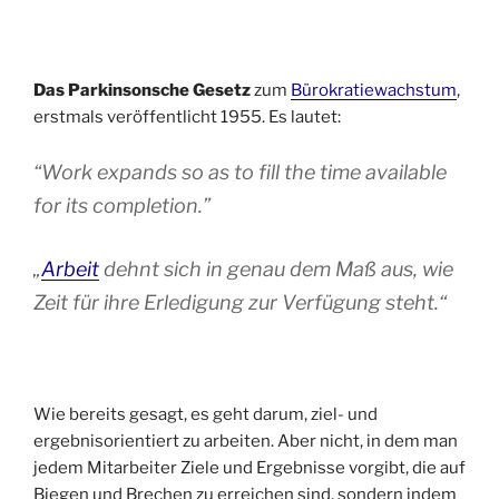
Das Parkinsonsche Gesetz
zum
Bürokratiewachstum
,
erstmals veröffentlicht 1955. Es lautet:
“Work expands so as to fill the time available
for its completion.”
„
Arbeit
dehnt sich in genau dem Maß aus, wie
Zeit für ihre Erledigung zur Verfügung steht.“
Wie bereits gesagt, es geht darum, ziel- und
ergebnisorientiert zu arbeiten. Aber nicht, in dem man
jedem Mitarbeiter Ziele und Ergebnisse vorgibt, die auf
Biegen und Brechen zu erreichen sind, sondern indem