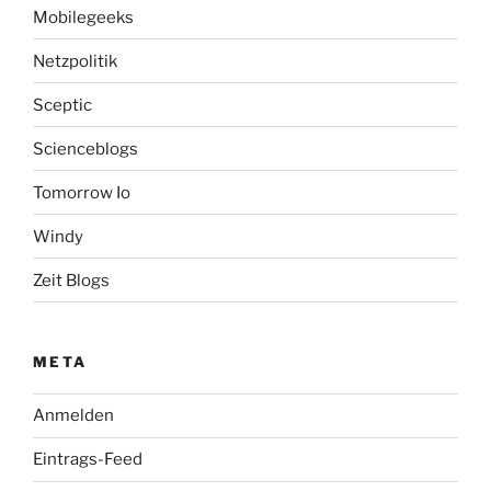
Mobilegeeks
Netzpolitik
Sceptic
Scienceblogs
Tomorrow Io
Windy
Zeit Blogs
META
Anmelden
Eintrags-Feed