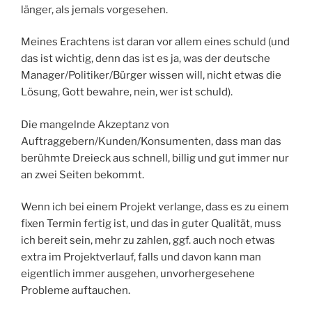
länger, als jemals vorgesehen.
Meines Erachtens ist daran vor allem eines schuld (und
das ist wichtig, denn das ist es ja, was der deutsche
Manager/Politiker/Bürger wissen will, nicht etwas die
Lösung, Gott bewahre, nein, wer ist schuld).
Die mangelnde Akzeptanz von
Auftraggebern/Kunden/Konsumenten, dass man das
berühmte Dreieck aus schnell, billig und gut immer nur
an zwei Seiten bekommt.
Wenn ich bei einem Projekt verlange, dass es zu einem
fixen Termin fertig ist, und das in guter Qualität, muss
ich bereit sein, mehr zu zahlen, ggf. auch noch etwas
extra im Projektverlauf, falls und davon kann man
eigentlich immer ausgehen, unvorhergesehene
Probleme auftauchen.