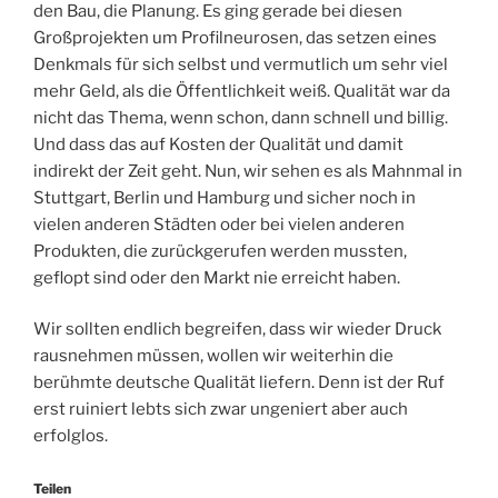
den Bau, die Planung. Es ging gerade bei diesen
Großprojekten um Profilneurosen, das setzen eines
Denkmals für sich selbst und vermutlich um sehr viel
mehr Geld, als die Öffentlichkeit weiß. Qualität war da
nicht das Thema, wenn schon, dann schnell und billig.
Und dass das auf Kosten der Qualität und damit
indirekt der Zeit geht. Nun, wir sehen es als Mahnmal in
Stuttgart, Berlin und Hamburg und sicher noch in
vielen anderen Städten oder bei vielen anderen
Produkten, die zurückgerufen werden mussten,
geflopt sind oder den Markt nie erreicht haben.
Wir sollten endlich begreifen, dass wir wieder Druck
rausnehmen müssen, wollen wir weiterhin die
berühmte deutsche Qualität liefern. Denn ist der Ruf
erst ruiniert lebts sich zwar ungeniert aber auch
erfolglos.
Teilen