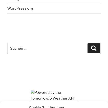
WordPress.org
Suchen
Suche
nach:
Ihr findet mich auch auf Mastodon
Cookie-Zustimmung