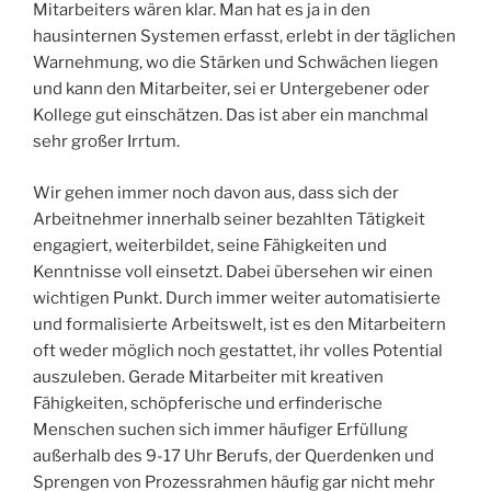
Mitarbeiters wären klar. Man hat es ja in den
hausinternen Systemen erfasst, erlebt in der täglichen
Warnehmung, wo die Stärken und Schwächen liegen
und kann den Mitarbeiter, sei er Untergebener oder
Kollege gut einschätzen. Das ist aber ein manchmal
sehr großer Irrtum.
Wir gehen immer noch davon aus, dass sich der
Arbeitnehmer innerhalb seiner bezahlten Tätigkeit
engagiert, weiterbildet, seine Fähigkeiten und
Kenntnisse voll einsetzt. Dabei übersehen wir einen
wichtigen Punkt. Durch immer weiter automatisierte
und formalisierte Arbeitswelt, ist es den Mitarbeitern
oft weder möglich noch gestattet, ihr volles Potential
auszuleben. Gerade Mitarbeiter mit kreativen
Fähigkeiten, schöpferische und erfinderische
Menschen suchen sich immer häufiger Erfüllung
außerhalb des 9-17 Uhr Berufs, der Querdenken und
Sprengen von Prozessrahmen häufig gar nicht mehr