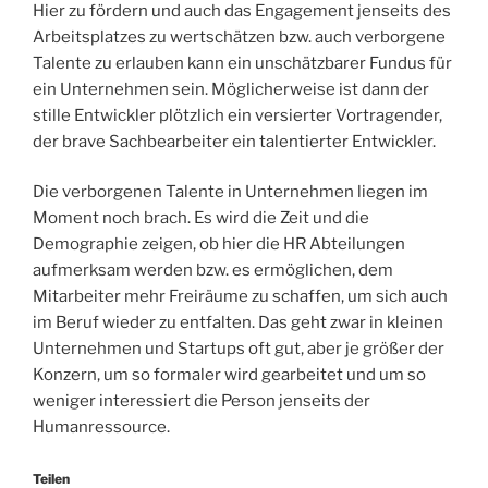
Hier zu fördern und auch das Engagement jenseits des
Arbeitsplatzes zu wertschätzen bzw. auch verborgene
Talente zu erlauben kann ein unschätzbarer Fundus für
ein Unternehmen sein. Möglicherweise ist dann der
stille Entwickler plötzlich ein versierter Vortragender,
der brave Sachbearbeiter ein talentierter Entwickler.
Die verborgenen Talente in Unternehmen liegen im
Moment noch brach. Es wird die Zeit und die
Demographie zeigen, ob hier die HR Abteilungen
aufmerksam werden bzw. es ermöglichen, dem
Mitarbeiter mehr Freiräume zu schaffen, um sich auch
im Beruf wieder zu entfalten. Das geht zwar in kleinen
Unternehmen und Startups oft gut, aber je größer der
Konzern, um so formaler wird gearbeitet und um so
weniger interessiert die Person jenseits der
Humanressource.
Teilen