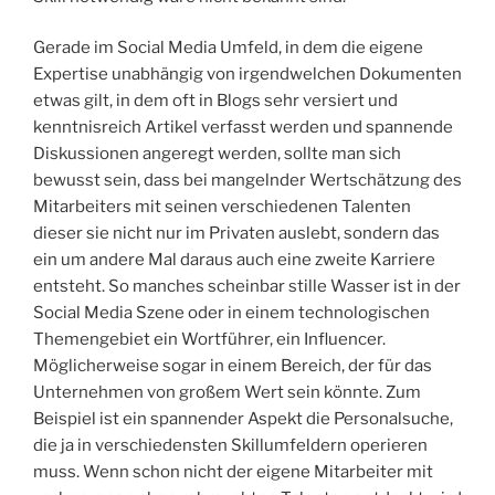
Gerade im Social Media Umfeld, in dem die eigene
Expertise unabhängig von irgendwelchen Dokumenten
etwas gilt, in dem oft in Blogs sehr versiert und
kenntnisreich Artikel verfasst werden und spannende
Diskussionen angeregt werden, sollte man sich
bewusst sein, dass bei mangelnder Wertschätzung des
Mitarbeiters mit seinen verschiedenen Talenten
dieser sie nicht nur im Privaten auslebt, sondern das
ein um andere Mal daraus auch eine zweite Karriere
entsteht. So manches scheinbar stille Wasser ist in der
Social Media Szene oder in einem technologischen
Themengebiet ein Wortführer, ein Influencer.
Möglicherweise sogar in einem Bereich, der für das
Unternehmen von großem Wert sein könnte. Zum
Beispiel ist ein spannender Aspekt die Personalsuche,
die ja in verschiedensten Skillumfeldern operieren
muss. Wenn schon nicht der eigene Mitarbeiter mit