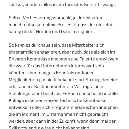
zulässt, sondern alles in ein formales Korsett zwängt.
Selbst Verbesserungsvorschläge durchlaufen
manchmal so komplexe Prozesse, dass der einzelne
häufig ob der Hürden und Dauer resigniert.
So kann es durchaus sein, dass Mitarbeiter sich
ehrenamtlich engagieren, aber auch, dass sie sich im
Privaten Kenntnisse aneignen und Talente entwickeln,
die zwar für das Unternehmen interessant sein
könnten, aber mangels Kenntnis und/oder
Möglichkeiten gar nicht bekannt sind. So mag der eine
oder andere Sachbearbeiter ein Vortrags- oder
Schulungstalent besitzen. Es kann der scheinbar stille
Kollege in seiner Freizeit technische Kenntnisse
entwickeln oder sich Programmiersprachen aneignen,
die im Moment im Unternehmen nicht gebraucht
werden, aber dann in der Zukunft, wenn denn mal der
Skill notwendig wäre nicht bekannt sind.