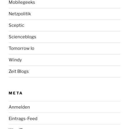
Mobilegeeks
Netzpolitik
Sceptic
Scienceblogs
Tomorrow Io
Windy
Zeit Blogs
META
Anmelden
Eintrags-Feed