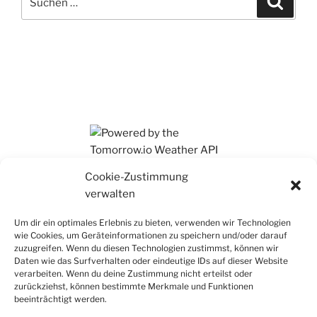
nach:
Ihr findet mich auch auf Mastodon
Cookie-Zustimmung
verwalten
Um dir ein optimales Erlebnis zu bieten, verwenden wir Technologien
wie Cookies, um Geräteinformationen zu speichern und/oder darauf
zuzugreifen. Wenn du diesen Technologien zustimmst, können wir
Daten wie das Surfverhalten oder eindeutige IDs auf dieser Website
verarbeiten. Wenn du deine Zustimmung nicht erteilst oder
zurückziehst, können bestimmte Merkmale und Funktionen
beeinträchtigt werden.