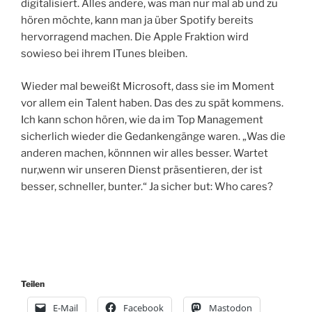
digitalisiert. Alles andere, was man nur mal ab und zu
hören möchte, kann man ja über Spotify bereits
hervorragend machen. Die Apple Fraktion wird
sowieso bei ihrem ITunes bleiben.
Wieder mal beweißt Microsoft, dass sie im Moment
vor allem ein Talent haben. Das des zu spät kommens.
Ich kann schon hören, wie da im Top Management
sicherlich wieder die Gedankengänge waren. „Was die
anderen machen, könnnen wir alles besser. Wartet
nur,wenn wir unseren Dienst präsentieren, der ist
besser, schneller, bunter.“ Ja sicher but: Who cares?
Teilen
E-Mail
Facebook
Mastodon