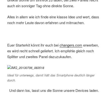
auch ein sonniger Tag ohne direkte Sonne.
Alles in allem wie ich finde eine klasse Idee und wert, dass
noch mehr Leute davon erfahren und mitmachen.
Euer Starterkit könnt ihr euch bei
changers.com
erwerben,
es wird recht schnell geliefert. Ich empfehle gleich noch
Splitter und zweites Panel dazuzukaufen.
Ideal für unterwegs, damit hält das Smartphone deutlich länger
durch.
Und dann los, lasst uns die Sonne unsere Devices laden.