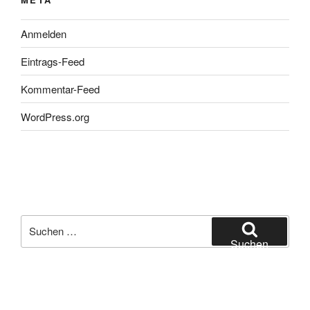
Anmelden
Eintrags-Feed
Kommentar-Feed
WordPress.org
Suchen
nach:
Suchen