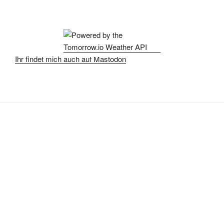
Ihr findet mich auch auf Mastodon