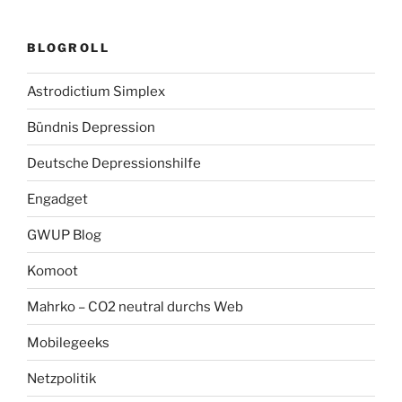
BLOGROLL
Astrodictium Simplex
Bündnis Depression
Deutsche Depressionshilfe
Engadget
GWUP Blog
Komoot
Mahrko – CO2 neutral durchs Web
Mobilegeeks
Netzpolitik