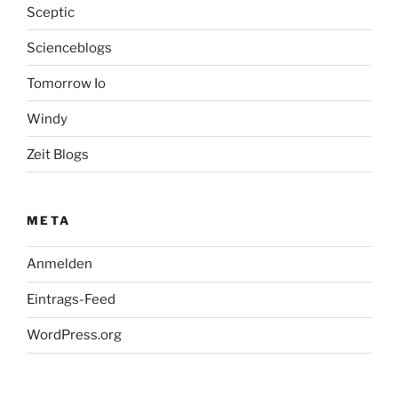
Sceptic
Scienceblogs
Tomorrow Io
Windy
Zeit Blogs
META
Anmelden
Eintrags-Feed
WordPress.org