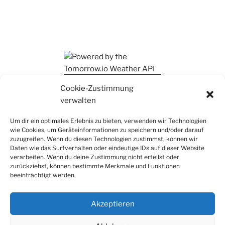
Ihr findet mich auch auf Mastodon
Cookie-Zustimmung
verwalten
Um dir ein optimales Erlebnis zu bieten, verwenden wir Technologien
wie Cookies, um Geräteinformationen zu speichern und/oder darauf
zuzugreifen. Wenn du diesen Technologien zustimmst, können wir
Daten wie das Surfverhalten oder eindeutige IDs auf dieser Website
verarbeiten. Wenn du deine Zustimmung nicht erteilst oder
zurückziehst, können bestimmte Merkmale und Funktionen
beeinträchtigt werden.
Akzeptieren