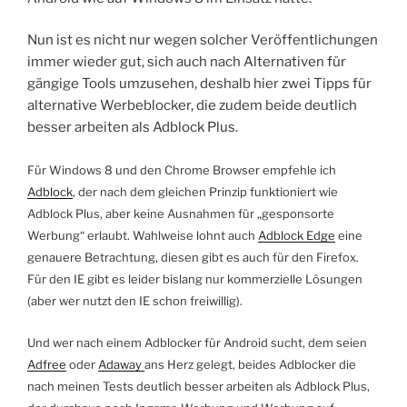
Nun ist es nicht nur wegen solcher Veröffentlichungen
immer wieder gut, sich auch nach Alternativen für
gängige Tools umzusehen, deshalb hier zwei Tipps für
alternative Werbeblocker, die zudem beide deutlich
besser arbeiten als Adblock Plus.
Für Windows 8 und den Chrome Browser empfehle ich
Adblock
, der nach dem gleichen Prinzip funktioniert wie
Adblock Plus, aber keine Ausnahmen für „gesponsorte
Werbung“ erlaubt. Wahlweise lohnt auch
Adblock Edge
eine
genauere Betrachtung, diesen gibt es auch für den Firefox.
Für den IE gibt es leider bislang nur kommerzielle Lösungen
(aber wer nutzt den IE schon freiwillig).
Und wer nach einem Adblocker für Android sucht, dem seien
Adfree
oder
Adaway
ans Herz gelegt, beides Adblocker die
nach meinen Tests deutlich besser arbeiten als Adblock Plus,