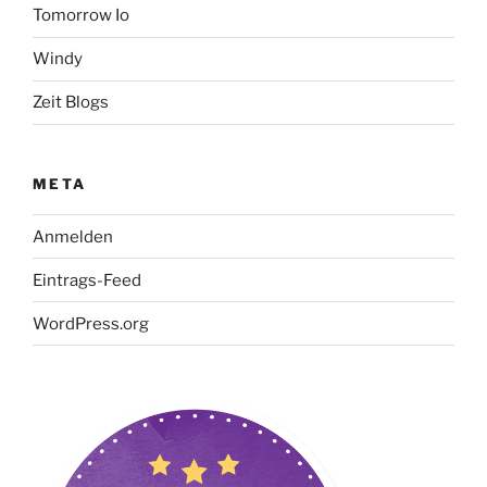
Tomorrow Io
Windy
Zeit Blogs
META
Anmelden
Eintrags-Feed
WordPress.org