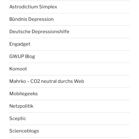
Astrodictium Simplex
Bündnis Depression
Deutsche Depressionshilfe
Engadget
GWUP Blog
Komoot
Mahrko – CO2 neutral durchs Web
Mobilegeeks
Netzpolitik
Sceptic
Scienceblogs