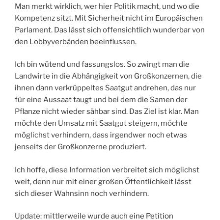
Man merkt wirklich, wer hier Politik macht, und wo die
Kompetenz sitzt. Mit Sicherheit nicht im Europäischen
Parlament. Das lässt sich offensichtlich wunderbar von
den Lobbyverbänden beeinflussen.
Ich bin wütend und fassungslos. So zwingt man die
Landwirte in die Abhängigkeit von Großkonzernen, die
ihnen dann verkrüppeltes Saatgut andrehen, das nur
für eine Aussaat taugt und bei dem die Samen der
Pflanze nicht wieder sähbar sind. Das Ziel ist klar. Man
möchte den Umsatz mit Saatgut steigern, möchte
möglichst verhindern, dass irgendwer noch etwas
jenseits der Großkonzerne produziert.
Ich hoffe, diese Information verbreitet sich möglichst
weit, denn nur mit einer großen Öffentlichkeit lässt
sich dieser Wahnsinn noch verhindern.
Update: mittlerweile wurde auch
eine Petition