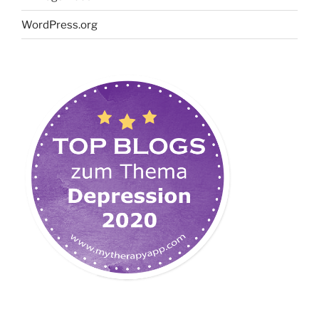
WordPress.org