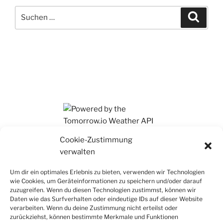
Suchen
Suche
nach:
Ihr findet mich auch auf Mastodon
Cookie-Zustimmung
verwalten
Um dir ein optimales Erlebnis zu bieten, verwenden wir Technologien
wie Cookies, um Geräteinformationen zu speichern und/oder darauf
zuzugreifen. Wenn du diesen Technologien zustimmst, können wir
Daten wie das Surfverhalten oder eindeutige IDs auf dieser Website
verarbeiten. Wenn du deine Zustimmung nicht erteilst oder
zurückziehst, können bestimmte Merkmale und Funktionen