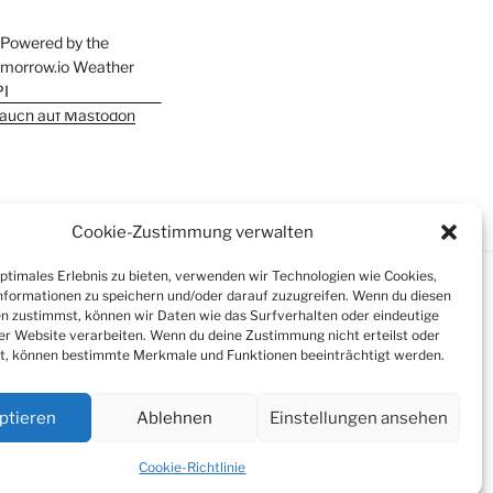
h auch auf Mastodon
Cookie-Zustimmung verwalten
optimales Erlebnis zu bieten, verwenden wir Technologien wie Cookies,
formationen zu speichern und/oder darauf zuzugreifen. Wenn du diesen
n zustimmst, können wir Daten wie das Surfverhalten oder eindeutige
ser Website verarbeiten. Wenn du deine Zustimmung nicht erteilst oder
t, können bestimmte Merkmale und Funktionen beeinträchtigt werden.
ptieren
Ablehnen
Einstellungen ansehen
Cookie-Richtlinie