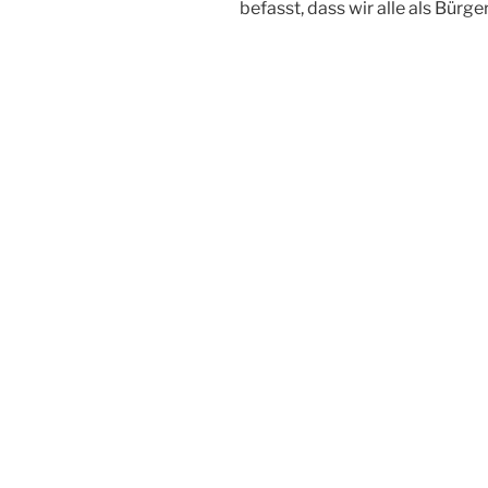
befasst, dass wir alle als Bürg