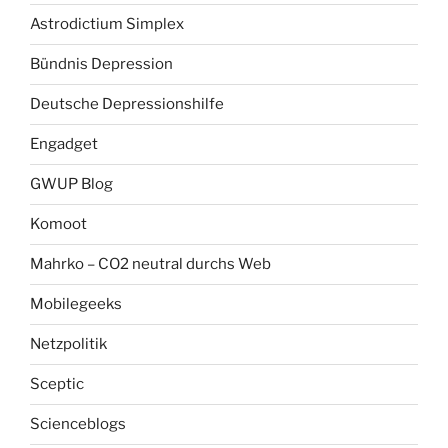
Astrodictium Simplex
Bündnis Depression
Deutsche Depressionshilfe
Engadget
GWUP Blog
Komoot
Mahrko – CO2 neutral durchs Web
Mobilegeeks
Netzpolitik
Sceptic
Scienceblogs