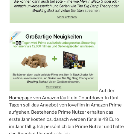
Auf der
Homepage von Amazon läuft ein Countdown
. In fünf
Tagen soll das Angebot von lovefilm in Amazon Prime
aufgehen. Bestehende Prime Nutzer erhalten das
erste Jahr kostenlos, danach werden für alle 49 Euro
im Jahr fällig. Ich persönlich bin Prime Nutzer und halte
das Angebot für mehr als fair.