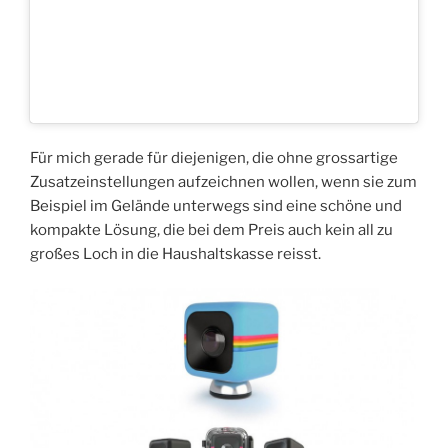
Für mich gerade für diejenigen, die ohne grossartige
Zusatzeinstellungen aufzeichnen wollen, wenn sie zum
Beispiel im Gelände unterwegs sind eine schöne und
kompakte Lösung, die bei dem Preis auch kein all zu
großes Loch in die Haushaltskasse reisst.