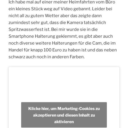
Ich habe mal auf einer meiner Heimfahrten vom Büro
ein kleines Stück weg auf Video gebannt. Leider bei
nicht all zu gutem Wetter aber das zeigte dann
zumindest sehr gut, dass die Kamera tatsächlich
Spritzwasserfest ist. Bei mir wurde sie in die
Smartphone Halterung geklemmt, es gibt aber auch
noch diverse weitere Halterungen für die Cam, die im
Handel für knapp 100 Euro zu haben ist und das neben
schwarz auch noch in anderen Farben.
Klicke hier, um Marketing-Cookies zu
akzeptieren und diesen Inhalt zu
aktivieren