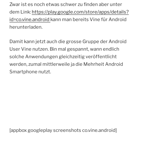
Zwar ist es noch etwas schwer zu finden aber unter
dem Link:
https://play.google.com/store/apps/details?
id=co.vine.android
kann man bereits Vine für Android
herunterladen.
Damit kann jetzt auch die grosse Gruppe der Android
User Vine nutzen. Bin mal gespannt, wann endlich
solche Anwendungen gleichzeitig veröffentlicht
werden, zumal mittlerweile ja die Mehrheit Android
Smartphone nutzt.
[appbox googleplay screenshots co.vine.android]