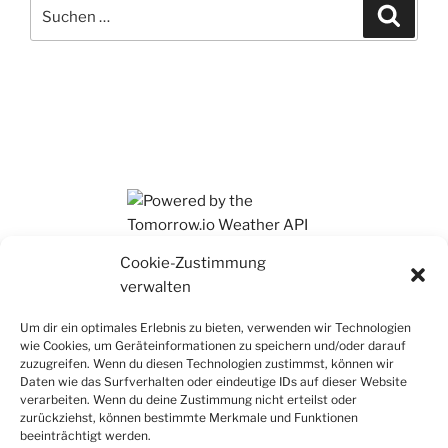
Suchen
Suche
nach:
Ihr findet mich auch auf Mastodon
Cookie-Zustimmung
verwalten
Um dir ein optimales Erlebnis zu bieten, verwenden wir Technologien
wie Cookies, um Geräteinformationen zu speichern und/oder darauf
zuzugreifen. Wenn du diesen Technologien zustimmst, können wir
Daten wie das Surfverhalten oder eindeutige IDs auf dieser Website
verarbeiten. Wenn du deine Zustimmung nicht erteilst oder
zurückziehst, können bestimmte Merkmale und Funktionen
beeinträchtigt werden.