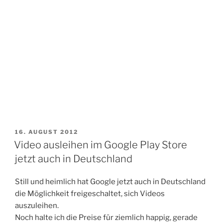
VERÖFFENTLICHT
16. AUGUST 2012
AM
Video ausleihen im Google Play Store
jetzt auch in Deutschland
Still und heimlich hat Google jetzt auch in Deutschland
die Möglichkeit freigeschaltet, sich Videos
auszuleihen.
Noch halte ich die Preise für ziemlich happig, gerade