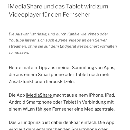
AM
iMediaShare und das Tablet wird zum
Videoplayer für den Fernseher
Die Auswahl ist riesig, und durch Kanäle wie Vimeo oder
Youtube lassen sich auch eigene Videos an den Server
streamen, ohne sie auf dem Endgerät gespeichert vorhalten
zu müssen.
Heute mal ein Tipp aus meiner Sammlung von Apps,
die aus einem Smartphone oder Tablet noch mehr
Zusatzfunktionen herauskitzeln.
Die App
iMediaShare
macht aus einem iPhone, iPad,
Android Smartphone oder Tablet in Verbindung mit
einem WLan fähigen Fernseher eine Mediazentrale.
Das Grundprinzip ist dabei denkbar einfach. Die App
wird auf dem entsprechenden Smartphone oder