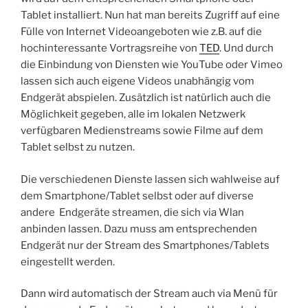
Tablet installiert. Nun hat man bereits Zugriff auf eine
Fülle von Internet Videoangeboten wie z.B. auf die
hochinteressante Vortragsreihe von
TED
. Und durch
die Einbindung von Diensten wie YouTube oder Vimeo
lassen sich auch eigene Videos unabhängig vom
Endgerät abspielen. Zusätzlich ist natürlich auch die
Möglichkeit gegeben, alle im lokalen Netzwerk
verfügbaren Medienstreams sowie Filme auf dem
Tablet selbst zu nutzen.
Die verschiedenen Dienste lassen sich wahlweise auf
dem Smartphone/Tablet selbst oder auf diverse
andere Endgeräte streamen, die sich via Wlan
anbinden lassen. Dazu muss am entsprechenden
Endgerät nur der Stream des Smartphones/Tablets
eingestellt werden.
Dann wird automatisch der Stream auch via Menü für