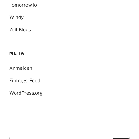
Tomorrow Io
Windy
Zeit Blogs
META
Anmelden
Eintrags-Feed
WordPress.org