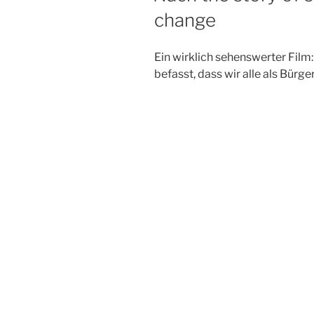
change
Ein wirklich sehenswerter Film:
befasst, dass wir alle als Bürg