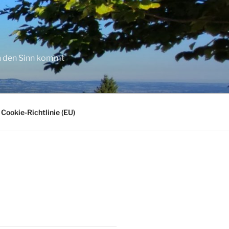
in den Sinn kommt
Cookie-Richtlinie (EU)