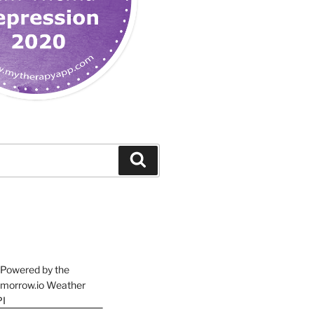
Suchen