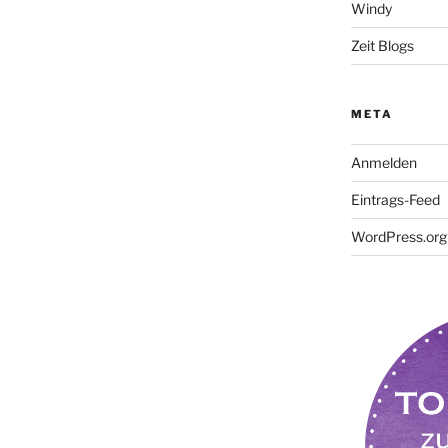
Windy
Zeit Blogs
META
Anmelden
Eintrags-Feed
WordPress.org